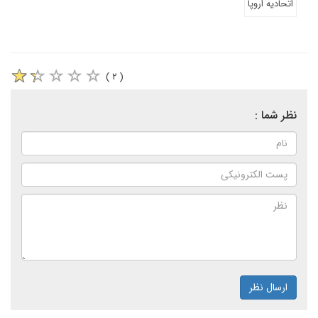
اتحادیه اروپا
( ۲ )
نظر شما :
ارسال نظر