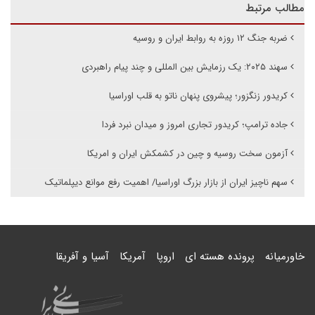
مطالب مرتبط
ضربه جنگ ۱۲ روزه به روابط ایران و روسیه
سهند ۲۰۲۵: یک رزمایش بین المللی و چند پیام راهبردی
کریدور زنگزور؛ پیشروی پنهان ناتو به قلب اوراسیا
جاده ترامپ؛ کریدور تجاری امروز و میدان نبرد فردا
آزمون سخت روسیه و چین در کشمکش ایران و امریکا
سهم ناچیز ایران از بازار بزرگ اوراسیا/ اهمیت رفع موانع دیپلماتیک
خاورمیانه
پرونده هسته ای
اروپا
آمریکا
آسیا و آفریقا