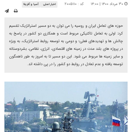
۳۰ مرداد ۱۴۰۰ | ۱۴:۰۰
کد : ۲۰۰۵۱۱۰
اخبار اصلی
آسیا و آفریقا
حوزه های تعامل ایران و روسیه را می توان به دو مسیر استراتژیک تقسیم
کرد: اولی به تعامل تاکتیکی مربوط است و همکاری دو کشور در پاسخ به
چالش ها و تهدیدهای فعلی؛ و دومی به توسعه روابط استراتژیک، به ویژه
در پروژه های بلند مدت در زمینه های اقتصادی، انرژی، نظامی، بشردوستانه
و سایر زمینه ها مربوط می شود. این دو مسیر تا به امروز به طور ناهمگون
توسعه یافته و عدم تعادل در روابط دو کشور را در پی داشته اند.