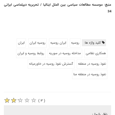
منبع: موسسه مطالعات سیاسی بین الملل ایتالیا / تحریریه دیپلماسی ایرانی
34
کلید واژه ها:
روسیه
ایران روسیه
روسیه ایران
ایران
همکاری نظامی
مداخله روسیه در سوریه
روابط روسیه و ایران
نفوذ روسیه در منطقه
گسترش نفوذ روسیه در خاورمیانه
نفوذ روسیه در منطقه منا
( ۳ )
نظر شما :