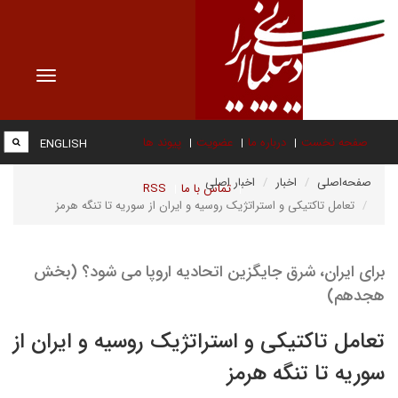
Toggle
vigation
صفحه نخست
درباره ما
عضویت
پیوند ها
ENGLISH
صفحه‌اصلی
اخبار
اخبار اصلی
تماس با ما
RSS
تعامل تاکتیکی و استراتژیک روسیه و ایران از سوریه تا تنگه هرمز
برای ایران، شرق جایگزین اتحادیه اروپا می شود؟ (بخش
هجدهم)
تعامل تاکتیکی و استراتژیک روسیه و ایران از
سوریه تا تنگه هرمز