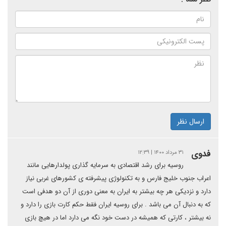
ارسال نظر
فدوی
۳۱ مرداد ۱۴۰۰ | ۱۲:۳۹
روسیه برای رشد اقتصادی به سرمایه گذاری پولدارهایی مانند
اعراب جنوب خلیج فارس و به تکنولوژی پیشرفته ی کشورهای غربی نیاز
دارد و نزدیکی هر چه بیشتر به ایران به معنی دوری از آن دو هدفی است
که به دنبال آن می باشد . برای روسیه ایران فقط حکم کارت بازی را دارد و
نه بیشتر ، کارتی که همیشه در دست خود نگه می دارد اما در هیچ بازی