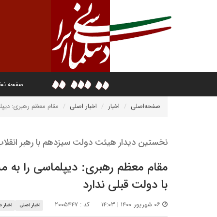
صفحه ن
صفحه‌اصلی
اخبار
اخبار اصلی
مقام معظم رهبری: دیپلم
نخستین دیدار هیئت دولت سیزدهم با رهبر انقلا
مقام معظم رهبری: دیپلماسی را به م
با دولت قبلی ندارد
۰۶ شهریور ۱۴۰۰ | ۱۴:۰۳
کد : ۲۰۰۵۴۴۷
اخبار اصلی
اخبار د