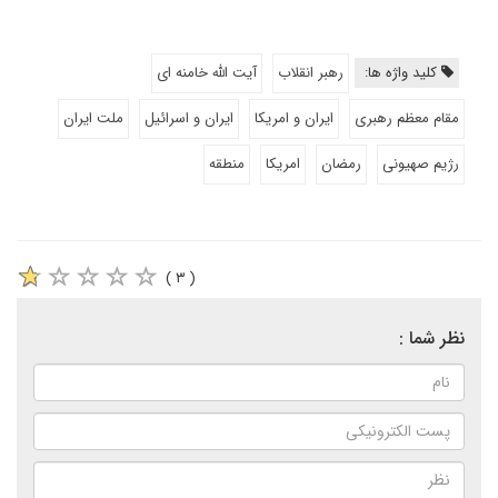
کلید واژه ها:
رهبر انقلاب
آیت الله خامنه ای
مقام معظم رهبری
ایران و امریکا
ایران و اسرائیل
ملت ایران
رژیم صهیونی
رمضان
امریکا
منطقه
( ۳ )
نظر شما :