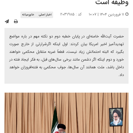
وظیفه است
۱۱ فروردین ۱۴۰۴ | ۱۰:۰۷
کد : ۲۰۳۱۹۸۵
اخبار اصلی
خاورمیانه
حضرت آیت‌الله خامنه‌ای در پایان خطبه دوم دو نکته مهم در باره مواضع
تهدیدآمیز اخیر امریکا بیان کردند: اول اینکه اگرشرارتی از خارج صورت
بگیرد که البته احتمالش زیاد نیست، قطعاً ضربه متقابل محکمی خواهند
خورد و دوم اینکه اگر دشمن مانند برخی سال‌های قبل، به فکر ایجاد فنته در
داخل باشد، ملت همانند آن سال‌ها، جواب محکمی به فتنه‌افروزان خواهد
داد.