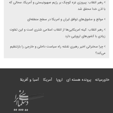
رهبر انقلاب: پیروزی غزه کوچک بر رژیم صهیونیستی و آمریکا، محالی که
با اذن خدا محقق شد
موانع و مشوق‌های توافق ایران و امریکا در سطح منطقه‌ای
رهبر انقلاب: کینه امریکایی‌ها از انقلاب اسلامی شتری است و این تفاوت
زیادی با کشورهای اروپایی دارد
چرا سخنرانی اخیر رهبری نقشه راه سیاست داخلی و خارجی را بازتنظیم
می‌کند؟
خاورمیانه
پرونده هسته ای
اروپا
آمریکا
آسیا و آفریقا