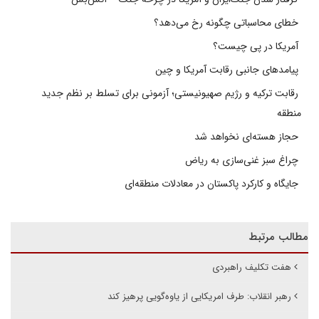
خطای محاسباتی چگونه رخ می‌دهد؟
آمریکا در پی چیست؟
پیامدهای جانبی رقابت آمریکا و چین
رقابت ترکیه و رژیم صهیونیستی؛ آزمونی برای تسلط بر نظم جدید
منطقه
حجاز هسته‌ای نخواهد شد
چراغ سبز غنی‌سازی به ریاض
جایگاه و کارکرد پاکستان در معادلات منطقه‌ای
مطالب مرتبط
هفت تکلیف راهبردی
رهبر انقلاب: طرف امریکایی از یاوه‌گویی پرهیز کند