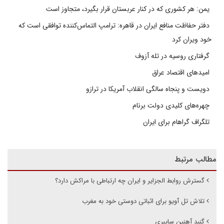
یمن: هر کشوری که در کنار عربستان قرار بگیرد، متجاوز است
دفتر حفاظت منافع ایران در قاهره: ترامپ التماس‌کننده توافقی است که
خود ویران کرد
گرفتاری روسیه در تله آزوف
امیدهای اقتصاد عراق
دویست و پنجاه سالگی انقلاب آمریکا در ترازو
چهره‌های کلیدی دولت برنام
تلگراف گراهام برای ایران
مطالب مرتبط
گسترش روابط الجزایر و ایران چه ارتباطی با مراکش دارد؟
تلاش تل آویو برای اثباتی دوستی خود به مغرب
گنبد آهنین سایبری