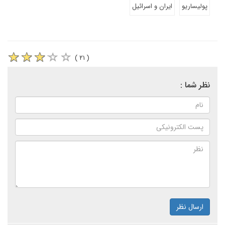
پولیساریو
ایران و اسرائیل
( ۲۱ )
نظر شما :
ارسال نظر