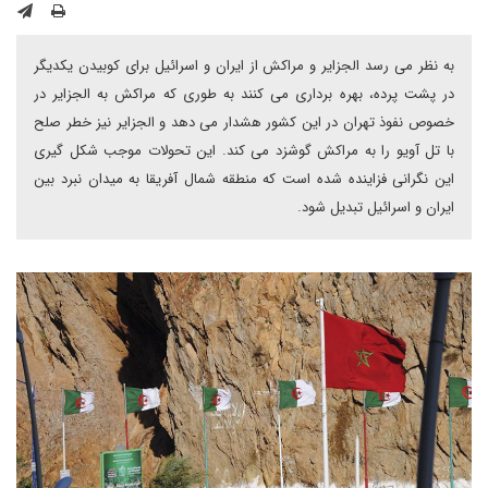
به نظر می رسد الجزایر و مراکش از ایران و اسرائیل برای کوبیدن یکدیگر
در پشت پرده، بهره برداری می کنند به طوری که مراکش به الجزایر در
خصوص نفوذ تهران در این کشور هشدار می دهد و الجزایر نیز خطر صلح
با تل آویو را به مراکش گوشزد می کند. این تحولات موجب شکل گیری
این نگرانی فزاینده شده است که منطقه شمال آفریقا به میدان نبرد بین
ایران و اسرائیل تبدیل شود.