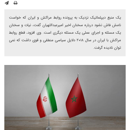
یک منبع دیپلماتیک نزدیک به پرونده روابط مراکش و ایران که خواست
نامش فاش نشود درباره سخنان اخیر امیرعبداللهیان گفت، نیات و سخنان
یک مسئله و اجرای عملی یک مسئله دیگری است. وی افزود، قطع روابط
مراکش با ایران در سال ۲۰۱۸ دلایل سیاسی منطقی و قوی داشت که نمی
توان نادیده گرفت.