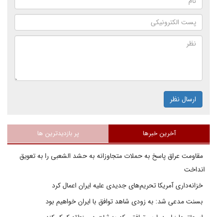
ارسال نظر
آخرین خبرها
پر بازدیدترین ها
مقاومت عراق پاسخ به حملات متجاوزانه به حشد الشعبی را به تعویق
انداخت
خزانه‌داری آمریکا تحریم‌های جدیدی علیه ایران اعمال کرد
بسنت مدعی شد: به زودی شاهد توافق با ایران خواهیم بود