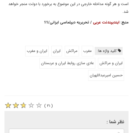
است و هر گونه مداخله خارجی در این موضوع به برخورد با دولت منجر خواهد
شد.
منبع:
ایندیپندنت عربی
/ تحریریه دیپلماسی ایرانی/11
کلید واژه ها:
مغرب
مراکش
ایران
ایران و مغرب
ایران و مراکش
عادی سازی روابط ایران و عربستان
حسین امیرعبداللهیان
( ۲۱ )
نظر شما :