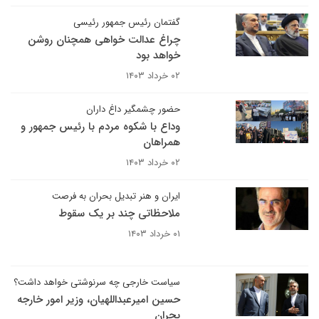
گفتمان رئیس جمهور رئیسی
چراغ عدالت خواهی همچنان روشن
خواهد بود
۰۲ خرداد ۱۴۰۳
حضور چشمگیر داغ داران
وداع با شکوه مردم با رئیس جمهور و
همراهان
۰۲ خرداد ۱۴۰۳
ایران و هنر تبدیل بحران به فرصت
ملاحظاتی چند بر یک سقوط
۰۱ خرداد ۱۴۰۳
سیاست خارجی چه سرنوشتی خواهد داشت؟
حسین امیرعبداللهیان، وزیر امور خارجه
بحران