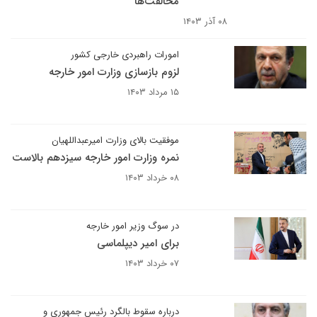
مخالفت‌ها
۰۸ آذر ۱۴۰۳
امورات راهبردی خارجی کشور
لزوم بازسازی وزارت امور خارجه
۱۵ مرداد ۱۴۰۳
موفقیت بالای وزارت امیرعبداللهیان
نمره وزارت امور خارجه سیزدهم بالاست
۰۸ خرداد ۱۴۰۳
در سوگ وزیر امور خارجه
برای امیر دیپلماسی
۰۷ خرداد ۱۴۰۳
درباره سقوط بالگرد رئیس جمهوری و