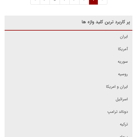
پر کاربرد ترین کلید واژه ها
ایران
آمریکا
سوریه
روسیه
ایران و امریکا
اسرائیل
دونالد ترامپ
ترکیه
برجام