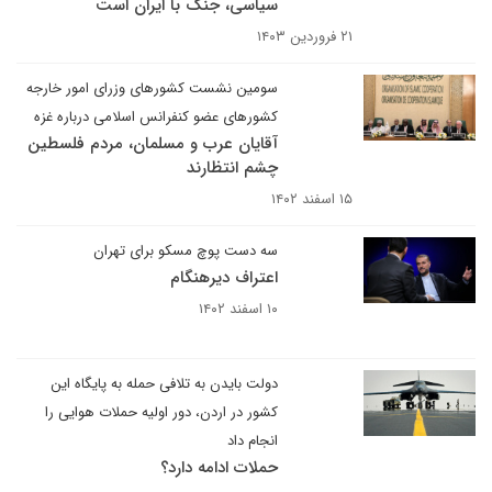
سیاسی، جنگ با ایران است
۲۱ فروردین ۱۴۰۳
سومین نشست کشورهای وزرای امور خارجه
کشورهای عضو کنفرانس اسلامی درباره غزه
آقایان عرب و مسلمان، مردم فلسطین
چشم انتظارند
۱۵ اسفند ۱۴۰۲
سه دست پوچ مسکو برای تهران
اعتراف دیرهنگام
۱۰ اسفند ۱۴۰۲
دولت بایدن به تلافی حمله به پایگاه این
کشور در اردن، دور اولیه حملات هوایی را
انجام داد
حملات ادامه دارد؟