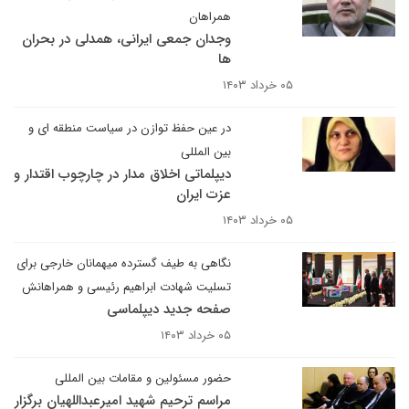
همراهان
وجدان جمعی ایرانی، همدلی در بحران
ها
۰۵ خرداد ۱۴۰۳
در عین حفظ توازن در سیاست منطقه ای و
بین المللی
دیپلماتی اخلاق مدار در چارچوب اقتدار و
عزت ایران
۰۵ خرداد ۱۴۰۳
نگاهی به طیف گسترده میهمانان خارجی برای
تسلیت شهادت ابراهیم رئیسی و همراهانش
صفحه جدید دیپلماسی
۰۵ خرداد ۱۴۰۳
حضور مسئولین و مقامات بین المللی
مراسم ترحیم شهید امیرعبداللهیان برگزار