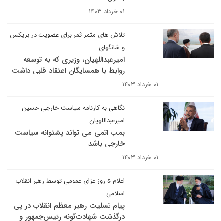
۰۱ خرداد ۱۴۰۳
تلاش های مثمر ثمر برای عضویت در بریکس
و شانگهای
امیرعبداللهیان، وزیری که به توسعه
روابط با همسایگان اعتقاد قلبی داشت
۰۱ خرداد ۱۴۰۳
نگاهی به کارنامه سیاست خارجی حسین
امیرعبداللهیان
بمب اتمی می تواند پشتوانه سیاست
خارجی باشد
۰۱ خرداد ۱۴۰۳
اعلام ۵ روز عزای عمومی توسط رهبر انقلاب
اسلامی
پیام تسلیت رهبر معظم انقلاب در پی
درگذشت شهادت‌گونه رئیس‌جمهور و