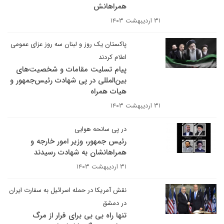
همراهانش
۳۱ اردیبهشت ۱۴۰۳
پاکستان یک روز و لبنان سه روز عزای عمومی
اعلام کردند
پیام تسلیت مقامات و شخصیت‌های
بین‌المللی در پی شهادت رئیس‌جمهور و
هیات همراه
۳۱ اردیبهشت ۱۴۰۳
در پی سانحه هوایی
رئیس جمهور، وزیر امور خارجه و
همراهانشان به شهادت رسیدند
۳۱ اردیبهشت ۱۴۰۳
نقش آمریکا در حمله اسرائیل به سفارت ایران
در دمشق
تنها راه بی بی برای فرار از مرگ