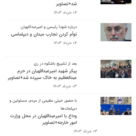
شد+تصاویر
۰۴ خرداد ۱۴۰۳
درباره شهدا رئیسی و امیرعبداللهیان
توأم‌ کردن تجارب میدان و دیپلماسی
۰۴ خرداد ۱۴۰۳
بعد از تشییع باشکوه در ری
پیکر شهید امیرعبداللهیان در حرم
عبدالعظیم به خاک سپرده شد+تصاویر
۰۳ خرداد ۱۴۰۳
با حضور خیلی عظیمی از مردم، مسئولین و
دیپلمات‌ها
وداع با امیرعبداللهیان در محل وزارت
امور خارجه+تصاویر
۰۳ خرداد ۱۴۰۳