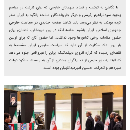
با نگاهی به ترکیب و تعداد میهمانان خارجی که برای شرکت در مراسم
یادبود سیدابراهیم رئیسی و دیگر جان‌باختگان سانحه بالگرد به ایران سفر
کرده بودند، به نظر می‌رسد باید شاهد صفحه جدیدی در سیاست خارجی
جمهوری اسلامی ایران باشیم؛ خاصه آنکه در بین میهمانان، انتظاری برای
حضور مقامات برخی کشورها وجود نداشت، اما حضور آنان که برای اولین
بار روی داد، حکایت از آن دارد که سیاست خارجی ایران مشخصا به
نقطه‌ای رسیده‌ که گزاره انزوای دیپلماتیک ایران را غیرواقعی جلوه می‌دهد
که البته به باور طیفی از تحلیلگران بخشی از آن به واسطه عملکرد دولت
سیزدهم و تحرکات حسین امیرعبداللهیان بوده است.