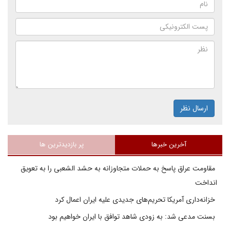
ارسال نظر
آخرین خبرها
پر بازدیدترین ها
مقاومت عراق پاسخ به حملات متجاوزانه به حشد الشعبی را به تعویق
انداخت
خزانه‌داری آمریکا تحریم‌های جدیدی علیه ایران اعمال کرد
بسنت مدعی شد: به زودی شاهد توافق با ایران خواهیم بود