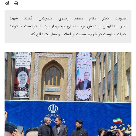
معاونت دفتر مقام معظم رهبری همچنین گفت: شهید
امیر عبداللهیان از دانش برجسته ای برخوردار بود. او توانست با تولید
ادبیات مقاومت در شرایط سخت از انقلاب و مقاومت دفاع کند.