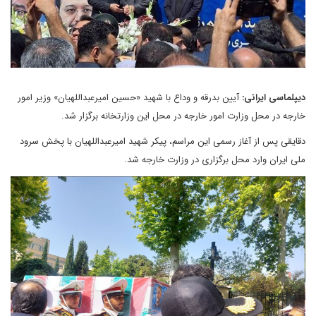
دیپلماسی ایرانی:
آیین بدرقه و وداع با شهید «حسین امیرعبداللهیان» وزیر امور
خارجه در محل وزارت امور خارجه در محل این وزارتخانه برگزار شد.
دقایقی پس از آغاز رسمی این مراسم، پیکر شهید امیرعبداللهیان با پخش سرود
ملی ایران وارد محل برگزاری در وزارت خارجه شد.