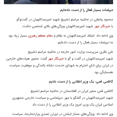
دیپلمات بسیار فعال را از دست داده‌ایم
محمود واعظی در حاشیه مراسم تشییع شهید امیرعبداللهیان در گفت‌وگو
با
خبرنگار مهر
: شهید امیرعبداللهیان ویژگی‌های بالای شخصی داشت.
وی ادامه داد: اعتقاد امیرعبداللهیان به نظام و
مقام معظم رهبری
بسیار زیاد بود.
ما دیپلمات بسیار فعال را از دست داده‌ایم.
علی باقری سرپرست وزارت امور خارجه در حاشیه مراسم تشییع
شهید امیرعبداللهیان در گفت و گو با
خبرنگار مهر
گفت: حضور هیات‌های خارجی
در ایران برای ادای احترام به شهدای خدمت نشانه بالندگی و موفقیت سیاست
همسایگی بود.
کاظمی قمی: یک وزیر انقلابی را از دست دادیم
کاظمی قمی سفیر ایران در افغانستان در حاشیه مراسم تشییع
شهید امیرعبداللهیان در گفتگو با مهر: دیپلماسی و سیاست خارجی جمهوری
اسلامی ایران یک وزیر امروز یک وزیر انقلابی را از دست داد.
وی ادامه داد: ویژگی‌های ممتاز ایشان در دوران تصدی وزارتخارجه، سیاست