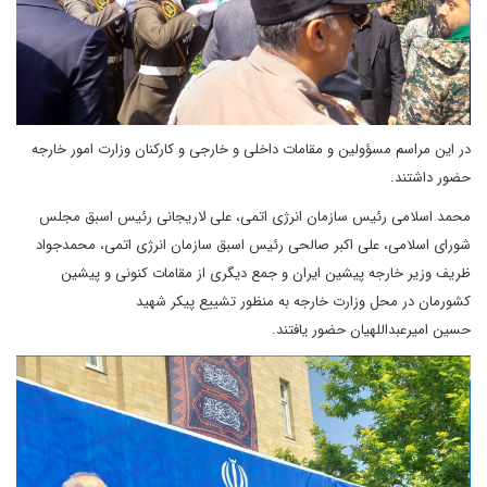
در این مراسم مسؤولین و مقامات داخلی و خارجی و کارکنان وزارت امور خارجه
حضور داشتند.
محمد اسلامی رئیس سازمان انرژی اتمی، علی لاریجانی رئیس اسبق مجلس
شورای اسلامی، علی اکبر صالحی رئیس اسبق سازمان انرژی اتمی، محمدجواد
ظریف وزیر خارجه پیشین ایران و جمع دیگری از مقامات کنونی و پیشین
کشورمان در محل وزارت خارجه به منظور تشییع پیکر شهید
حسین امیرعبداللهیان حضور یافتند.