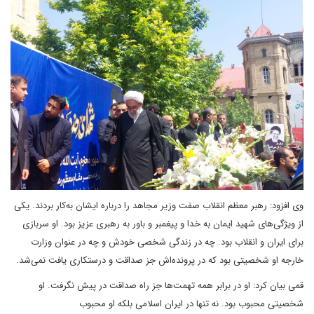
وی افزود: رهبر معظم انقلاب صفت وزیر مجاهد را درباره ایشان به‌کار بردند. یکی
از ویژگی‌های شهید ایمان به خدا و پیغمبر و باور به رهبری عزیز بود. او سربازی
برای ایران و انقلاب بود. چه در زندگی شخصی خودش و چه در عنوان وزارت
خارجه او شخصیتی بود که در پرونده‌اش جز صداقت و درستکاری یافت نمی‌شد.
قمی بیان کرد: او در برابر همه تهمت‌ها جز راه صداقت در پیش نگرفت. او
شخصیتی محبوب بود. نه تنها در ایران اسلامی بلکه او محبوب