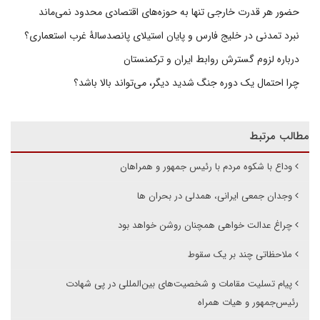
حضور هر قدرت خارجی تنها به حوزه‌های اقتصادی محدود نمی‌ماند
نبرد تمدنی در خلیج فارس و پایان استیلای پانصدسالۀ غرب استعماری؟
درباره لزوم گسترش روابط ایران و ترکمنستان
چرا احتمال یک دوره جنگ شدید دیگر، می‌تواند بالا باشد؟
مطالب مرتبط
وداع با شکوه مردم با رئیس جمهور و همراهان
وجدان جمعی ایرانی، همدلی در بحران ها
چراغ عدالت خواهی همچنان روشن خواهد بود
ملاحظاتی چند بر یک سقوط
پیام تسلیت مقامات و شخصیت‌های بین‌المللی در پی شهادت
رئیس‌جمهور و هیات همراه