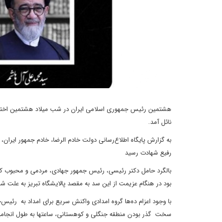
هشتمین رئیس جمهوری اسلامی ایران در شب میلاد هشتمین اختر تاب
نائل آمد.
به گزارش پایگاه اطلاع‌رسانی دولت خادم الرضا، خادم جمهور ایران،
رفیع شهادت رسید
بالگرد حامل دکتر رئیسی، رئیس جمهور جهادی، مردمی و محبوب که د
بود در هنگام عزیمت از این سد به مقصد پالایشگاه تبریز به علت ش
با وجود اعزام ده‌ها گروه امدادی واکنش سریع برای امداد به رئیس‌
سخت گذر بودن منطقه جنگلی و کوهستانی، ساعتها به طول انجام