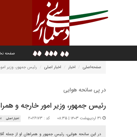
صفحه ن
صفحه‌اصلی
اخبار
اخبار اصلی
رئیس جمهور، وزیر امور
در پی سانحه هوایی
رئیس جمهور، وزیر امور خارجه و همر
۳۱ اردیبهشت ۱۴۰۳ | ۰۸:۳۵
کد : ۲۰۲۶۱۷۳
اخبار اصلی
اخ
در این سانحه هوایی، رئیس جمهور و همراهان او از جمله آقای ا