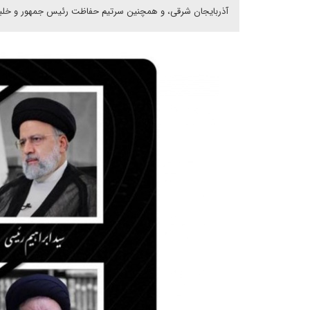
آذربایجان شرقی، و همچنین سرتیم حفاظت رئیس جمهور و خلبانان