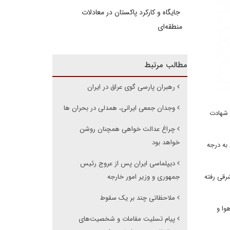
جایگاه و کارکرد پاکستان در معادلات
منطقه‌ای
مطالب مرتبط
رهبران پارسی گوی عراق در ایران
وجدان جمعی ایرانی، همدلی در بحران ها
 شهادت
چراغ عدالت خواهی همچنان روشن
خواهد بود
به درجه
دیپلماسی ایران پس از عروج رئیس
رقی رفته
جمهوری و وزیر امور خارجه
ملاحظاتی چند بر یک سقوط
وا و
پیام تسلیت مقامات و شخصیت‌های