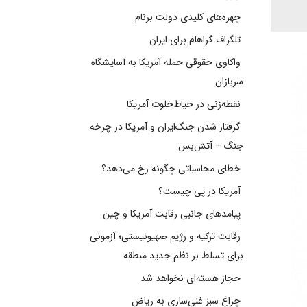
چهره‌های کلیدی دولت برنام
تلگراف گراهام برای ایران
واکاوی حقوقی حمله آمریکا به آسایشگاه
سربازان
نقطه‌زنی در حیاط‌خلوت آمریکا
گرفتار شدن جنگ‌ایران و آمریکا در چرخه
جنگ – آتش‌بس
خطای محاسباتی چگونه رخ می‌دهد؟
آمریکا در پی چیست؟
پیامدهای جانبی رقابت آمریکا و چین
رقابت ترکیه و رژیم صهیونیستی؛ آزمونی
برای تسلط بر نظم جدید منطقه
حجاز هسته‌ای نخواهد شد
چراغ سبز غنی‌سازی به ریاض