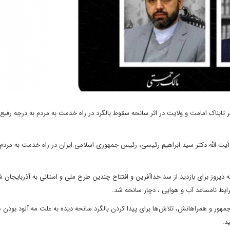
ناک امامت و ولایت در اثر سانحه سقوط بالگرد در راه خدمت به مردم به درجه رفیع
 آیت الله دکتر سید ابراهیم رئیسی، رئیس جمهوری اسلامی ایران در راه خدمت به مردم 
یروز برای بازدید از سد خداآفرین و افتتاح چندین طرح ملی و استانی به آذربایجان ش
رایط نامساعد آب و هوایی ، دچار سانحه شد.
جمهور و همراهانش، تلاش‌ها برای پیدا کردن بالگرد سانحه دیده به علت مه آلود بودن ه
ید.