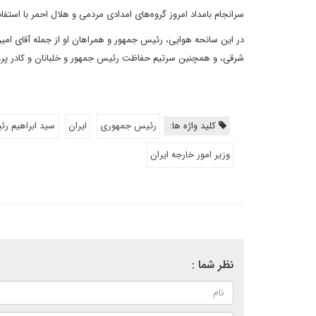
سرانجام بامداد امروز گروه‌های امدادی مردمی و هلال احمر با استفاد
در این سانحه هوایی، رئیس جمهور و همراهان او از جمله آقای امیرعب
شرقی، و همچنین سرتیم حفاظت رئیس جمهور و خلبانان و کادر پرواز
کلید واژه ها:
رئیس جمهوری
ایران
سید ابراهیم ر
وزیر امور خارجه ایران
نظر شما :