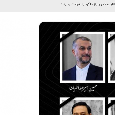
 و کادر پرواز بالگرد به شهادت رسیدند.