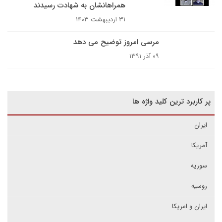
همراهانشان به شهادت رسیدند
۳۱ اردیبهشت ۱۴۰۳
مرسی امروز توضیح می دهد
۰۹ آذر ۱۳۹۱
پر کاربرد ترین کلید واژه ها
ایران
آمریکا
سوریه
روسیه
ایران و امریکا