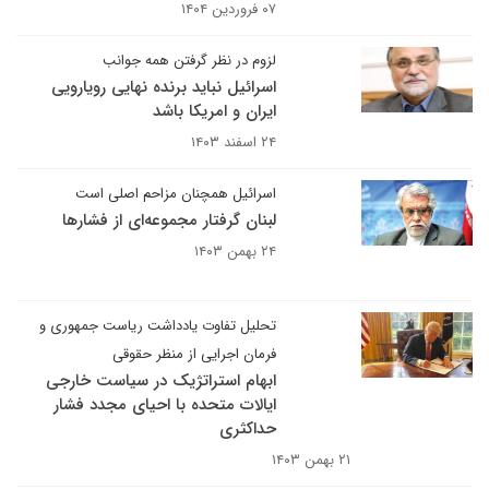
۰۷ فروردین ۱۴۰۴
لزوم در نظر گرفتن همه جوانب
اسرائیل نباید برنده نهایی رویارویی
ایران و امریکا باشد
۲۴ اسفند ۱۴۰۳
اسرائیل همچنان مزاحم اصلی است
لبنان گرفتار مجموعه‌ای از فشارها
۲۴ بهمن ۱۴۰۳
تحلیل تفاوت یادداشت ریاست جمهوری و
فرمان اجرایی از منظر حقوقی
ابهام استراتژیک در سیاست خارجی
ایالات متحده با احیای مجدد فشار
حداکثری
۲۱ بهمن ۱۴۰۳