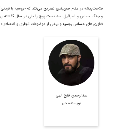
فلاحت‌پیشه در مقام جمع‌بندی تصریح می‌کند که «روسیه با قربانی‌
فناوری‌های حساس روسیه و برخی از موضوعات تجاری و اقتصادی».
روزنامه نگار و کارشناس
ارشد روزنامه نگاری سیاسی
و عضو تحریریه دیپلماسی
ایرانی.
اطلاعات بیشتر
عبدالرحمن فتح الهی
نویسنده خبر