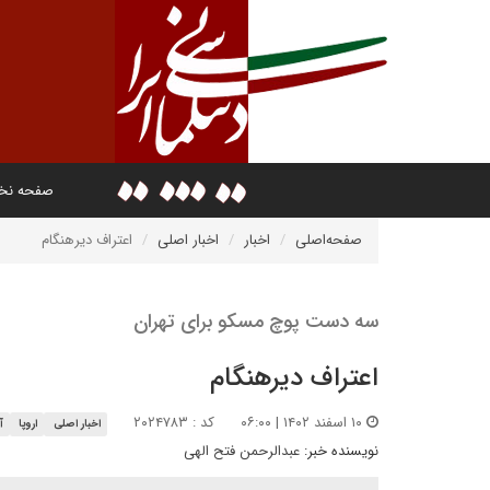
صفحه ن
صفحه‌اصلی
اخبار
اخبار اصلی
اعتراف دیرهنگام
سه دست پوچ مسکو برای تهران
اعتراف دیرهنگام
۱۰ اسفند ۱۴۰۲ | ۰۶:۰۰
کد : ۲۰۲۴۷۸۳
اخبار اصلی
اروپا
آ
نویسنده خبر:
عبدالرحمن فتح الهی