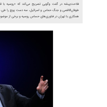
فلاحت‌پیشه در گفت وگویی تصریح می‌کند که «روسیه با قربا
همکاری با تهران در فناوری‌های حساس روسیه و برخی از موضوع