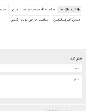
کلید واژه ها:
حشمت الله فلاحت پیشه
ایران
روسیه
حسین امیرعبداللهیان
سیاست خارجی دولت رئیسی
نظر شما :