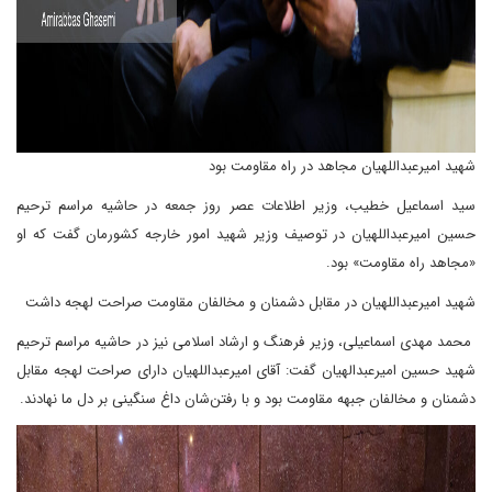
شهید امیرعبداللهیان مجاهد در راه مقاومت بود
سید اسماعیل خطیب، وزیر اطلاعات عصر روز جمعه در حاشیه مراسم ترحیم
حسین امیرعبداللهیان در توصیف وزیر شهید امور خارجه کشورمان گفت که او
«مجاهد راه مقاومت» بود.
شهید امیرعبداللهیان در مقابل دشمنان و مخالفان مقاومت صراحت لهجه داشت
محمد مهدی اسماعیلی، وزیر فرهنگ و ارشاد اسلامی نیز در حاشیه مراسم ترحیم
شهید حسین امیرعبدالهیان گفت: آقای امیرعبداللهیان دارای صراحت لهجه مقابل
دشمنان و مخالفان جبهه مقاومت بود و با رفتن‌شان داغ سنگینی بر دل ما نهادند.