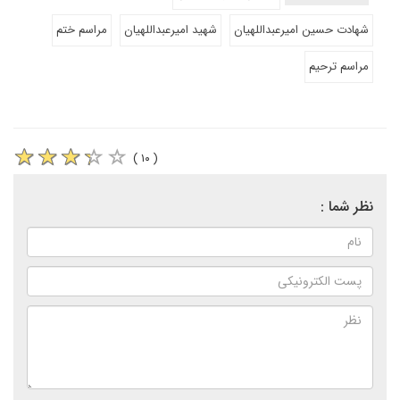
شهادت حسین امیرعبداللهیان
شهید امیرعبداللهیان
مراسم ختم
مراسم ترحیم
( ۱۰ )
نظر شما :