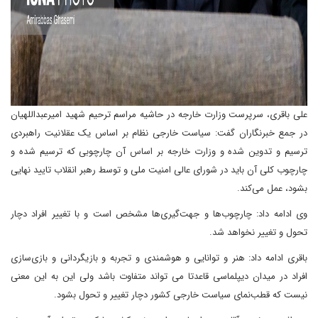
علی باقری، سرپرست وزارت خارجه در حاشیه مراسم ترحیم شهید امیرعبداللهیان
در جمع خبرنگاران گفت: سیاست خارجی نظام بر اساس یک عقلانیت راهبردی
ترسیم و تدوین شده و وزارت خارجه بر اساس آن چارچوبی که ترسیم شده و
چارچوب کلی آن باید در شورای عالی امنیت ملی و توسط رهبر انقلاب تایید نهایی
بشود، عمل می‌کند.
وی ادامه داد: چارچوب‌ها و جهت‌گیری‌ها مشخص است و با تغییر افراد دچار
تحول و تغییر نخواهد شد.
باقری ادامه داد: هنر و توانایی و هوشمندی و تجربه و بازیگردانی و بازی‌سازی
افراد در میدان دیپلماسی قاعدتا می تواند متفاوت باشد ولی این به این معنی
نیست که قطب‌نمای سیاست خارجی کشور دچار تغییر و تحول بشود.