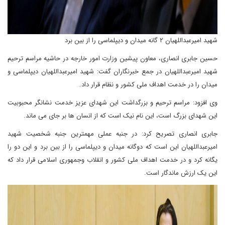
شهید امیرعبداللهیان ۲ گانه میدان و دیپلماسی را از بین برد
حسین جابری انصاری، معاون پیشین وزارت امور خارجه در حاشیه مراسم ترحیم
شهید امیرعبداللهیان در جمع خبرنگاران گفت: شهید امیرعبداللهیان دیپلماسی و
میدان را در خدمت اهداف ملی کشور و نظام قرار داد.
وی افزود: مراسم ترحیم و بزرگداشت این شهدای عزیز خدمت نشانگر محبوبیت
این شهدای بزرگ است، این نام نیک است که از انسان ها بر جای می ماند.
جابری انصاری تصریح کرد: در جنبه عملی مهمترین جنبه شخصیت شهید
امیرعبداللهیان این است که دوگانه میدان و دیپلماسی را از بین برد و این دو را
یگانه کرد و در خدمت اهداف ملی کشور و انقلاب وجمهوری اسلامی قرار داد که
این یک ارزش ماندگار است.