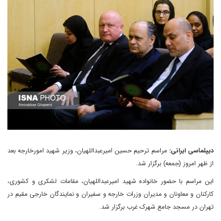
دیپلماسی ایرانی:
مراسم ترحیم حسین امیرعبداللهیان، وزیر شهید امورخارجه بعد
از ظهر امروز (جمعه) برگزار شد.
این مراسم با حضور خانواده شهید امیرعبداللهیان، مقامات لشکری و کشوری،
کارکنان و معاونان و مدیران وزرات خارجه و سفیران و نمایندگان خارجی مقیم در
تهران در مسجد جامع شهرک غرب برگزار شد.