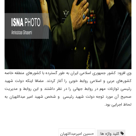
وی افزود: کشور جمهوری اسلامی ایران به طور گسترده با کشورهای منطقه خاصه
کشورهای عربی و اسلامی روابط خوبی را آغاز کردند. مضافا اینکه دولت شهید
رئیسی توازنات مهم در روابط جهانی را در نظر داشتند و این روابط و مدیریت
صحیح آن مورد توجه دولت شهید رئیسی و شخص شهید امیر عبداللهیان به
لحاظ اجرایی بود.
کلید واژه ها:
حسین امیرعبداللهیان