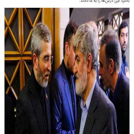
بالگرد این درس‌ها را به ما دادند.