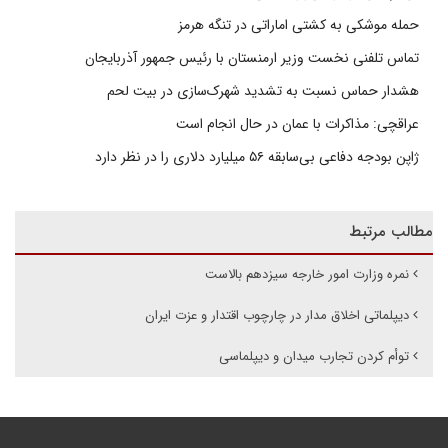
حمله موشکی به کشتی اماراتی در تنگه هرمز
تماس تلفنی نخست وزیر ارمنستان با رئیس جمهور آذربایجان
هشدار حماس نسبت به تشدید شهرک‌سازی در بیت‌ لحم
عراقچی: مذاکرات با عمان در حال انجام است
ژاپن بودجه دفاعی بی‌سابقه ۵۶ میلیارد دلاری را در نظر دارد
مطالب مرتبط
نمره وزارت امور خارجه سیزدهم بالاست
دیپلماتی اخلاق مدار در چارچوب اقتدار و عزت ایران
توأم‌ کردن تجارب میدان و دیپلماسی