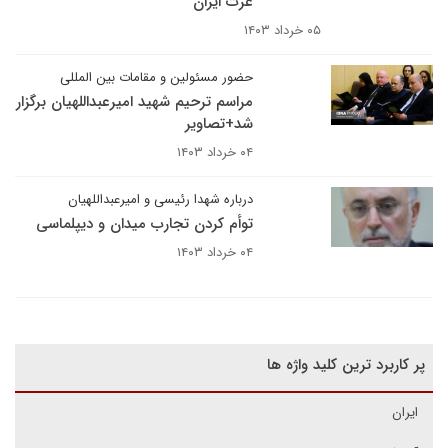
عزت ایران
۰۵ خرداد ۱۴۰۳
حضور مسئولین و مقامات بین المللی
مراسم ترحیم شهید امیرعبداللهیان برگزار
شد+تصاویر
۰۴ خرداد ۱۴۰۳
درباره شهدا رئیسی و امیرعبداللهیان
توأم‌ کردن تجارب میدان و دیپلماسی
۰۴ خرداد ۱۴۰۳
پر کاربرد ترین کلید واژه ها
ایران