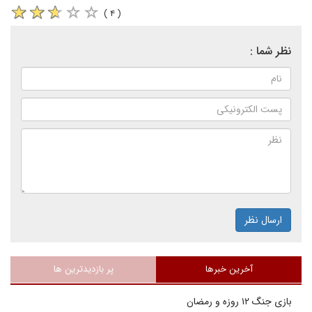
( ۴ )
نظر شما :
ارسال نظر
آخرین خبرها
پر بازدیدترین ها
بازی جنگ ۱۲ روزه و رمضان