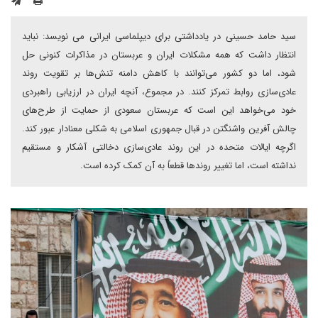
سید حامد حسینی در یادداشتی برای دیپلماسی ایرانی می نویسد: نباید
انتظار داشت که همه مشکلات ایران و عربستان در مذاکرات کنونی حل
شود، اما دو کشور می‌توانند با کاهش دامنه تنش‌ها بر تقویت روند
عادی‌سازی روابط تمرکز کنند. در مجموع، آنچه ایران در ارزیابی راهبردی
خود می‌خواهد این است که عربستان سعودی از حمایت از طرح‌های
چالش آفرین واشنگتن در قبال جمهوری اسلامی به شکلی معنادار عبور کند.
اگرچه ایالات متحده در این روند عادی‌سازی دخالتی آشکار و مستقیم
نداشته است، اما تغییر روندها قطعاً به آن کمک کرده است.