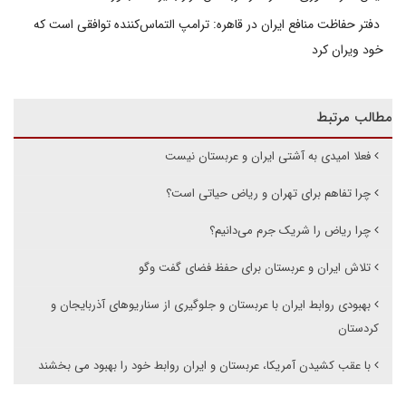
دفتر حفاظت منافع ایران در قاهره: ترامپ التماس‌کننده توافقی است که
خود ویران کرد
مطالب مرتبط
فعلا امیدی به آشتی ایران و عربستان نیست
چرا تفاهم برای تهران و ریاض حیاتی است؟
چرا ریاض را شریک جرم می‌دانیم؟
تلاش ایران و عربستان برای حفظ فضای گفت وگو
بهبودی روابط ایران با عربستان و جلوگیری از سناریوهای آذربایجان و
کردستان
با عقب کشیدن آمریکا، عربستان و ایران روابط خود را بهبود می بخشند