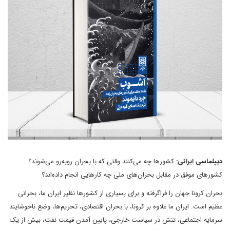
دیپلماسی ایرانی:
کشورها چه می‌کنند وقتی که با بحران روبه‌رو می‌شوند؟
کشورهای موفق در مقابل بحران‌های ملی چه کارهایی انجام داده‌اند؟
بحران کرونا جهان را فراگرفته و برای بسیاری از کشورها نظیر ایران ما، بحرانی
عظیم است. ایران ما علاوه بر کرونا، با بحران اقتصادی، تحریم‌ها، وضع ناخوشایند
سرمایه اجتماعی، تنش در سیاست خارجی، پایین آمدن قیمت نفت، بیش از یک