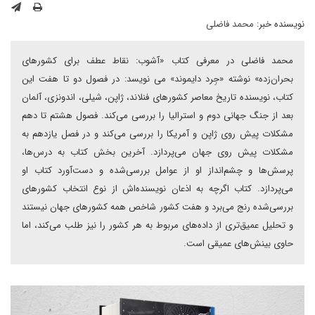
نویسنده خبر:
محمد فاضلی
محمد فاضلی در معرفی کتاب «آشوب: نقاط عطف برای کشورهای
بحران‌زده» نوشته «جِرد دایموند» می نویسد: در فصول دو تا هفت این
کتاب، نویسنده تاریخ معاصر کشورهای فنلاند، ژاپن، شیلی، اندونزی، آلمان
بعد از جنگ جهانی دوم و استرالیا را بررسی می‌کند. فصول هشتم تا دهم
مشکلات پیش روی ژاپن و آمریکا را بررسی می‌کند و در فصل یازدهم به
مشکلات پیش روی جهان می‌پردازد. آخرین بخش کتاب به درس‌ها،
پرسش‌ها و چشم‌انداز او از عوامل بررسی‌شده و دست‌آورد کتاب او
می‌پردازد. کتاب اگرچه به اذعان نویسنده‌اش از نوع انتخاب کشورهای
بررسی‌شده رنج می‌برد و هفت کشور شاخص همه کشورهای جهان نیستند
و تحلیل عمیق‌تری از داده‌های مربوط به هر کشور را نیز طلب می‌کند، اما
حاوی بینش‌های عمیقی است.