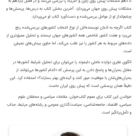
تا دهم مشکلات پیش روی ژاپن و آمریکا را بررسی می‌کند و در فصل یازدهم به
مشکلات پیش روی جهان می‌پردازد. آخرین بخش کتاب به درس‌ها، پرسش‌ها و
چشم‌انداز او از عوامل بررسی‌شده و دست‌آورد کتاب او می‌پردازد.
کتاب اگرچه به اذعان نویسنده‌اش از نوع انتخاب کشورهای بررسی‌شده رنج
می‌برد و هفت کشور شاخص همه کشورهای جهان نیستند و تحلیل عمیق‌تری از
داده‌های مربوط به هر کشور را نیز طلب می‌کند، اما حاوی بینش‌های عمیقی
است.
الگوی نظری دوازده‌ عاملی دایموند را می‌توان برای تحلیل شرایط کشورها در
مقابل بحران‌ها و پاسخ دادن به این پرسش که «کدام کشورها می‌توانند از
بحران‌های‌شان با موفقیت عبور کنند و آینده‌ای بهتر بسازند؟» استفاده کرد. این
دقیقاً همان پرسشی است که پیش روی ایران ماست.
خواندن این کتاب برای عموم کتاب‌خوان، مقامات سیاسی و محققان علوم
سیاسی، اقتصاد، جامعه‌شناسی، سیاست‌گذاری عمومی و رشته‌های مرتبط، جذاب
و تأمل‌برانگیز است.