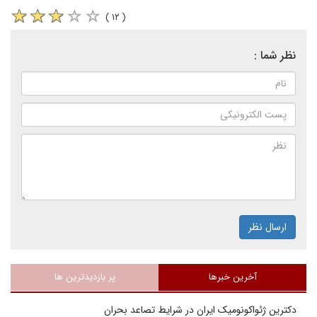
( ۱۲ )
نظر شما :
ارسال نظر
آخرین خبرها
پر بازدیدترین ها
دکترین ژئواکونومیک ایران در شرایط تصاعد بحران