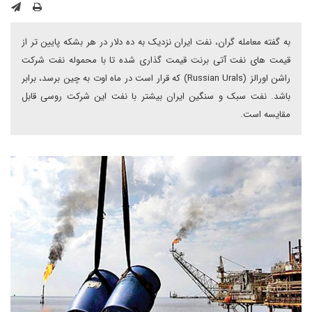
به گفته معامله گران، نفت ایران نزدیک به ده دلار در هر بشکه پایین تر از
قیمت های نفت آتی برنت قیمت گذاری شده تا با محموله نفت شرکت
راشن اورالز (Russian Urals) که قرار است در ماه اوت به چین برسد، برابر
باشد. نفت سبک و سنگین ایران بیشتر با نفت این شرکت روسی قابل
مقایسه است.