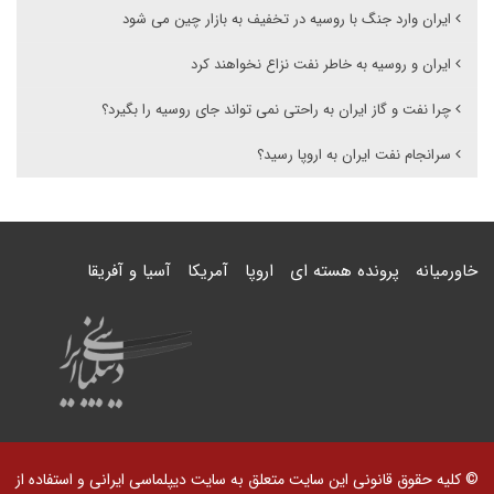
ایران وارد جنگ با روسیه در تخفیف به بازار چین می شود
ایران و روسیه به خاطر نفت نزاع نخواهند کرد
چرا نفت و گاز ایران به راحتی نمی تواند جای روسیه را بگیرد؟
سرانجام نفت ایران به اروپا رسید؟
خاورمیانه
پرونده هسته ای
اروپا
آمریکا
آسیا و آفریقا
© کلیه حقوق قانونی این سایت متعلق به سایت دیپلماسی ایرانی و استفاده از