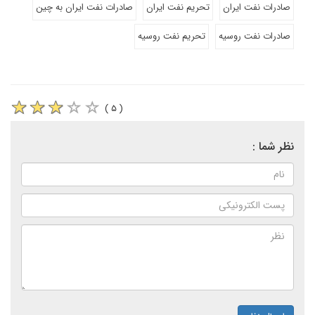
صادرات نفت ایران
تحریم نفت ایران
صادرات نفت ایران به چین
صادرات نفت روسیه
تحریم نفت روسیه
( ۵ )
نظر شما :