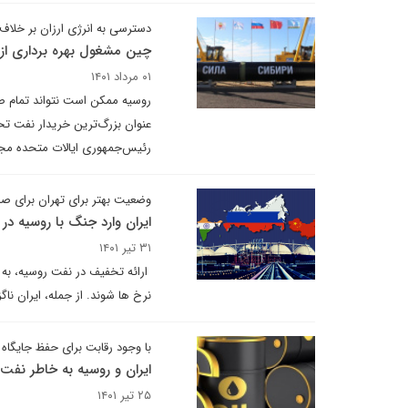
دسترسی به انرژی ارزان بر خلاف ا
چین مشغول بهره برداری از 
۰۱ مرداد ۱۴۰۱
روسیه ممکن است نتواند تمام صاد
عنوان بزرگ‌ترین خریدار نفت تح
رئیس‌جمهوری ایالات متحده مجبو
وضعیت بهتر برای تهران برای صادر
ایران وارد جنگ با روسیه در
۳۱ تیر ۱۴۰۱
ارائه تخفیف در نفت روسیه، به 
نرخ ها شوند. از جمله، ایران نا
با وجود رقابت برای حفظ جایگاه خ
ایران و روسیه به خاطر نفت 
۲۵ تیر ۱۴۰۱