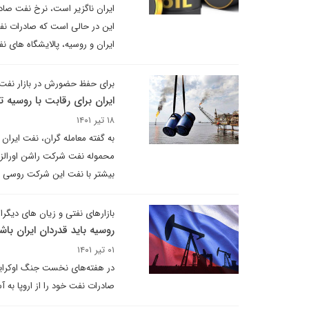
ایران ناگزیر است، نرخ نفت صادر
این در حالی است که صادرات نفت
ایران و روسیه، پالایشگاه های 
برای حفظ حضورش در بازار نفت
ایران برای رقابت با روسیه تا ۱۰ دلار در هر بشکه تخفیف می 
۱۸ تیر ۱۴۰۱
به گفته معامله گران، نفت ایران
بیشتر با نفت این شرکت روسی 
بازارهای نفتی و زیان های دیگرا
روسیه باید قدردان ایران باش
۰۱ تیر ۱۴۰۱
در هفته‌های نخست جنگ اوکراین 
صادرات نفت خود را از اروپا به