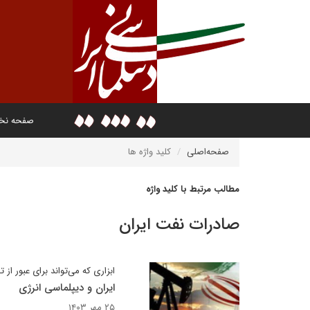
صفحه ن
صفحه‌اصلی
کلید واژه ها
مطالب مرتبط با کلید واژه
صادرات نفت ایران
ابزاری که می‌تواند برای عبور از 
ایران و دیپلماسی انرژی
۲۵ مهر ۱۴۰۳