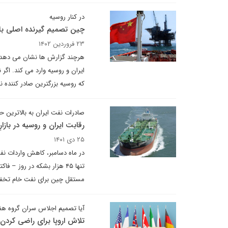
در کنار روسیه
چین تصمیم گیرنده اصلی باز
۲۳ فروردین ۱۴۰۲
هرچند گزارش ها نشان می دهد ک
ایران و روسیه وارد می کند. اگر
که روسیه بزرگترین صادر کننده
صادرات نفت ایران به بالاترین 
رقابت ایران و روسیه در بازار
۲۵ دی ۱۴۰۱
تنها ۴۵ هزار بشکه در روز 
مستقل چین برای نفت خام تخفیف
آیا تصمیم اجلاس سران گروه هفت 
تلاش اروپا برای راضی کردن 