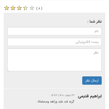
( ۸ )
نظر شما :
ارسال نظر
ابراهیم قدیمی
۲۹ اسفند ۱۴۰۰ | ۱۴:۴۶
گربه شد عابد وزاهد ومسلمانا۔