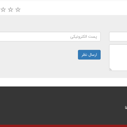
ارسال نظر
ا