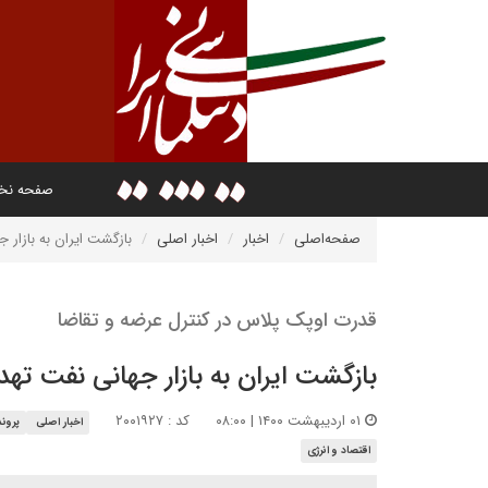
صفحه ن
صفحه‌اصلی
اخبار
اخبار اصلی
بازگشت ایران به بازار
قدرت اوپک پلاس در کنترل عرضه و تقاضا
بازگشت ایران به بازار جهانی نفت ته
۰۱ اردیبهشت ۱۴۰۰ | ۰۸:۰۰
کد : ۲۰۰۱۹۲۷
اخبار اصلی
پرون
اقتصاد و انرژی