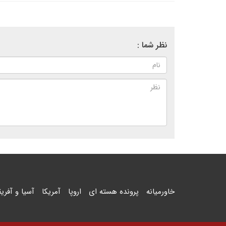
نظر شما :
خاورمیانه
پرونده هسته ای
اروپا
آمریکا
آسیا و آفریق