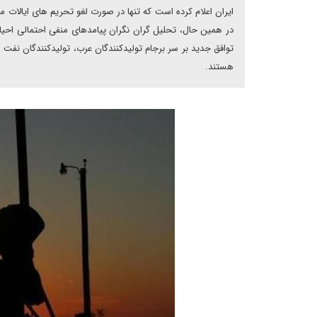
ایران اعلام کرده است که تنها در صورت لغو تحریم های ایالات
در همین حال، تحلیل گران نگران پیامدهای منفی احتمالی احیا
توافق جدید بر سر برجام تولیدکنندگان عرب، تولیدکنندگان نفت ش
هستند.