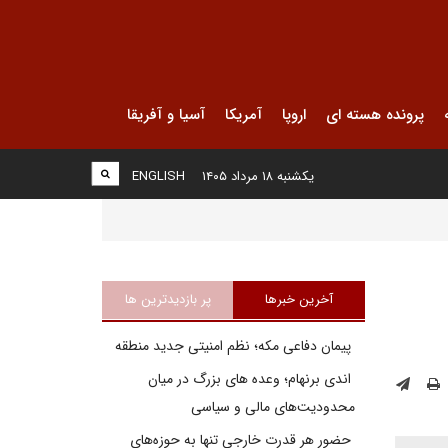
پرونده هسته ای
اروپا
آمریکا
آسیا و آفریقا
یکشنبه ۱۸ مرداد ۱۴۰۵
ENGLISH
آخرین خبرها
پر بازدیدترین ها
پیمان دفاعی مکه؛ نظم امنیتی جدید منطقه
اندی برنهام؛ وعده های بزرگ در میان
محدودیت‌های مالی و سیاسی
حضور هر قدرت خارجی تنها به حوزه‌های