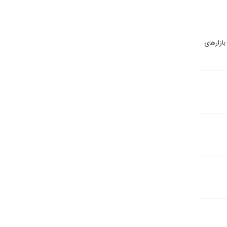
بازارهای