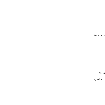
ه می‌دهد
ه علنی
ات شدیدا