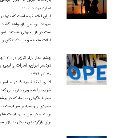
۰۱ اردیبهشت ۱۴۰۰
ایران اعلام کرده است که تنها 
تعهدات برجامی بازخواهد گشت. 
نفت در بازار جهانی هستند. لغو
ایالات متحده و تولیدکنندگان رو
چشم انداز بازار انرژی در ۲۰۲۱ چگونه خواهد بود؟
دردسر ایران، امارات و لیبی
۳۰ آذر ۱۳۹۹
شرایط را به خوبی بیان نمی کند 
سعودی و روسیه بر سر قیمت نفت 
برسند و در عین حال، قیمت ها ر
برای بازگرداندن تعادل به بازار