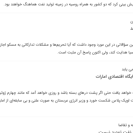
ش بینی کرد که دو کشور به همراه روسیه در زمینه تولید نفت هماهنگ خواهند بود.
ن
د
سؤالاتی در این مورد وجود داشت که آیا تحریم‌ها و مشکلات تدارکاتی به مسکو اجاز
 آسیا هدایت کند، ولی اکنون پاسخ آن مثبت است.
ی یابد
اه اقتصادی امارات
ه خواهد یافت حتی اگر پشت درهای بسته باشد و روزی خواهد آمد که مانند چهارم ژوئی
وپک پلاس شکست خورد و وزیر انرژی عربستان به صورت علنی و بی سابقه‌ای از امار
 و تقاضا
نی نفت تهدید نیست