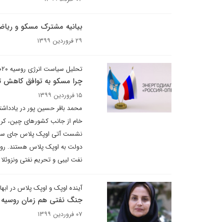
بیانیه مشترک مسکو و ریاض 
۲۹ فروردین ۱۳۹۹
تحلیل سیاست انرژی روسیه ۲۰۲۰
چرا مسکو به توافق کاهش ت
۱۵ فروردین ۱۳۹۹
محمد باقر حسین پور در یادداشت
نشست آتی اوپک پلاس جای سوا
دولت به اوپک پلاس هستند. رو
نفت لیبی و تحریم نفتی ونزوئلا
آینده اوپک و اوپک پلاس در ابها
جنگ نفتی هم زمان روسیه با
۰۷ فروردین ۱۳۹۹