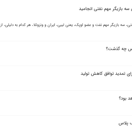
 سه بازیگر مهم نفتی انجامید
 سه بازیگر مهم نفت و عضو اوپک، یعنی لیبی، ایران و ونزوئلا، هر کدام به دلیلی، از 
اس چه گذشت؟
ی تمدید توافق کاهش تولید
د بود؟
ک پلاس