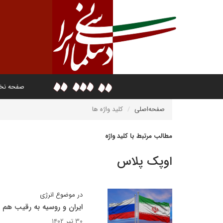
صفحه ن
صفحه‌اصلی
کلید واژه ها
مطالب مرتبط با کلید واژه
اوپک پلاس
در موضوع انرژی
ایران و روسیه به رقیب هم 
۳۰ تیر ۱۴۰۲