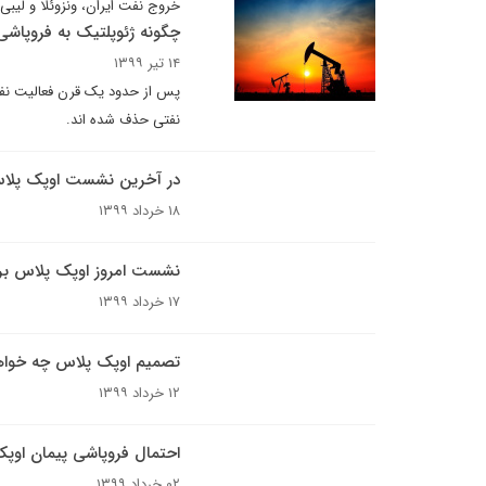
خروج نفت ایران، ونزوئلا و لیبی
چگونه ژئوپلتیک به فروپاشی
۱۴ تیر ۱۳۹۹
پس از حدود یک قرن فعالیت نفتی،
نفتی حذف شده اند.
در آخرین نشست اوپک پل
۱۸ خرداد ۱۳۹۹
نشست امروز اوپک پلاس برا
۱۷ خرداد ۱۳۹۹
تصمیم اوپک پلاس چه خواه
۱۲ خرداد ۱۳۹۹
احتمال فروپاشی پیمان اوپ
۰۲ خرداد ۱۳۹۹