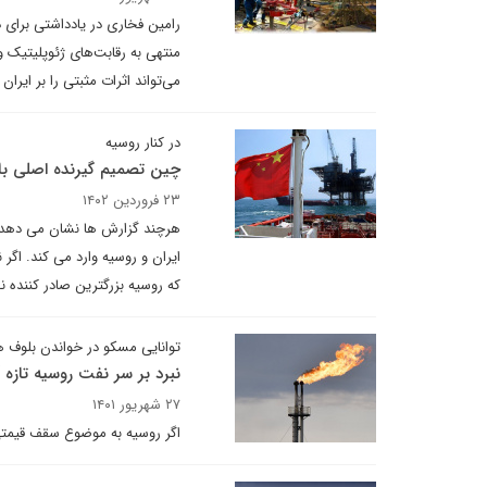
رامین فخاری در یادداشتی برای د
منتهی به رقابت‌های ژئوپلیتیک 
می‌تواند اثرات مثبتی را بر ایران
در کنار روسیه
چین تصمیم گیرنده اصلی باز
۲۳ فروردین ۱۴۰۲
هرچند گزارش ها نشان می دهد ک
ایران و روسیه وارد می کند. اگر
که روسیه بزرگترین صادر کننده
توانایی مسکو در خواندن بلوف 
نبرد بر سر نفت روسیه تازه
۲۷ شهریور ۱۴۰۱
اگر روسیه به موضوع سقف قیمتی 