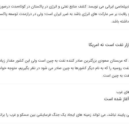
یپلماسی ایرانی می نویسد: کشف منابع نفتی و انرژی در پاکستان در کوتاه‌مدت درصورت
و رقابت بر سر مارکت های انرژی باشد به ضرر ایران است؛ ولی در درازمدت توسعه پاکس
 داشته باشد.
ار نفت است نه امریکا
ه عربستان سعودی بزرگترین صادر کننده نفت به چین است ولی این کشور مقدار زیاد
 نفت روسیه را که به نام دیگر کشورها به چین صادر می شود در نظر بگیریم، متوجه خوا
 نفت به چین است.
های غرب
 آغاز شده است
پایبند نباشد، می تواند زمینه های ایجاد یک جنگ فرسایشی بین مسکو و غرب را برانگ