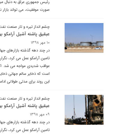
رئیس جمهوری عراق به دنبال میا
صورت موفقیت، می تواند بازار ن
چشم انداز تیره و تار صنعت نف
عبقیق پاشنه آشیل آرامکو ب
۱۰ مهر ۱۳۹۸
در چند دهه گذشته بازارهای جها
تامین آرامکو عمل می کرد، نگرا
عواقب شدیدی مواجه می شد. اکن
است که ذخایر سالم جهانی ذخایر 
این روند برای مدتی طولانی ادا
چشم انداز تیره و تار صنعت نف
عبقیق پاشنه آشیل آرامکو 
۰۹ مهر ۱۳۹۸
در چند دهه گذشته بازارهای جها
تامین آرامکو عمل می کرد، نگرا