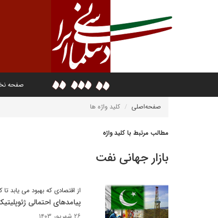
صفحه ن
صفحه‌اصلی
کلید واژه ها
مطالب مرتبط با کلید واژه
بازار جهانی نفت
از اقتصادی که بهبود می یابد ت
پیامدهای احتمالی ژئوپلیتی
۲۶ شهریور ۱۴۰۳