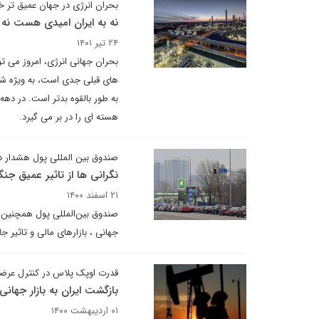
بحران انرژی در جهان عمیق تر 
نه به ایران امیدی هست نه
۲۴ تیر ۱۴۰۱
هسته ای را در بر می گیرد.
صندوق بین المللی پول هشدار د
نگرانی ها از تاثیر عمیق جن
۲۱ اسفند ۱۴۰۰
صندوق بین‌المللی پول همچنین هش
جهانی ، بازارهای مالی و تاثیر 
قدرت اوپک پلاس در کنترل عرضه
بازگشت ایران به بازار جها
۰۱ اردیبهشت ۱۴۰۰