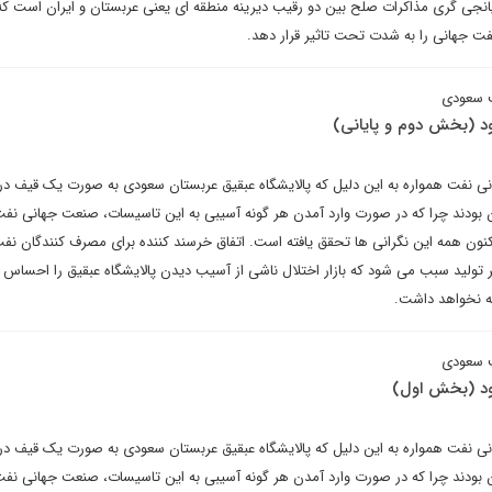
نجی گری مذاکرات صلح بین دو رقیب دیرینه منطقه ای یعنی عربستان و ایران است که
فت جهانی را به شدت تحت تاثیر قرار دهد.
ت سعودی
ود (بخش دوم و پایانی)
نی نفت همواره به این دلیل که پالایشگاه عبقیق عربستان سعودی به صورت یک قیف در
ن بودند چرا که در صورت وارد آمدن هر گونه آسیبی به این تاسیسات، صنعت جهانی نفت
ون همه این نگرانی ها تحقق یافته است. اتفاق خرسند کننده برای مصرف کنندگان نف
تولید سبب می شود که بازار اختلال ناشی از آسیب دیدن پالایشگاه عبقیق را احساس نک
مه نخواهد داشت.
ت سعودی
بود (بخش اول)
نی نفت همواره به این دلیل که پالایشگاه عبقیق عربستان سعودی به صورت یک قیف در
ن بودند چرا که در صورت وارد آمدن هر گونه آسیبی به این تاسیسات، صنعت جهانی نفت