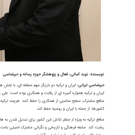
نویسنده: نوید کمالی، فعال و پژوهشگر حوزه رسانه و دیپلماسی
دیپلماسی ایرانی:
ایران و ترکیه دو بازیگر مهم منطقه ای، با نقش ه
ایران و ترکیه همواره آمیزه ای از رقابت و همکاری بوده است. علی
منافع مشترک، سطح مناسبی از همکاری را حفظ کنند. هرچند ترکیه عضو
کشورها، از جمله با ایران و روسیه حفظ کند.
منافع ترکیه به ویژه از منظر تلاش این کشور برای تبدیل شدن به ه