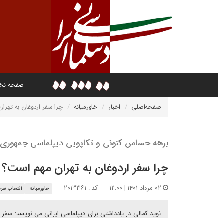
صفحه ن
صفحه‌اصلی
اخبار
خاورمیانه
چرا سفر اردوغان به تهرا
برهه حساس کنونی و تکاپویی دیپلماسی جمهوری ا
چرا سفر اردوغان به تهران مهم است؟
۰۲ مرداد ۱۴۰۱ | ۱۲:۰۰
کد : ۲۰۱۳۳۶۱
خاورمیانه
انتخاب سردب
نوید کمالی در یادداشتی برای دیپلماسی ایرانی می نویسد: سفر