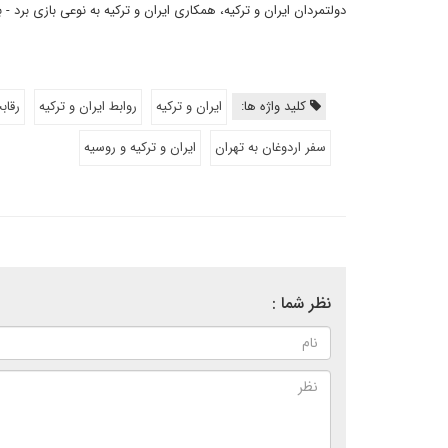
دولتمردان ایران و ترکیه، همکاری ایران و ترکیه به نوعی بازی برد 
کلید واژه ها:
ایران و ترکیه
روابط ایران و ترکیه
رقاب
سفر اردوغان به تهران
ایران و ترکیه و روسیه
نظر شما :