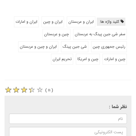
کلید واژه ها:
ایران و عربستان
ایران و چین
ایران و امارات
سفر شی جین پینگ به عربستان
چین و عربستان
رئیس جمهوری چین
شی جین پینگ
ایران و چین و عربستان
چین و امارات
چین و امریکا
تحریم ایران
( ۱۱ )
نظر شما :