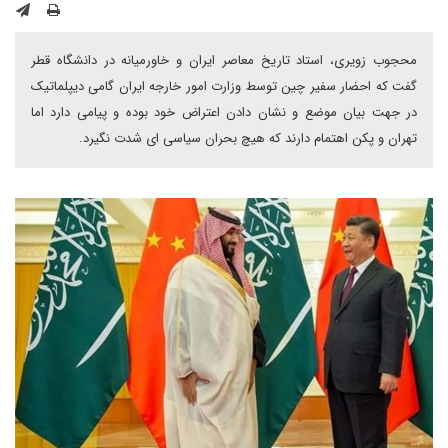
محجوب زویری، استاد تاریخ معاصر ایران و خاورمیانه در دانشگاه قطر
گفت که احضار سفیر چین توسط وزارت امور خارجه ایران گامی دیپلماتیک
در جهت بیان موضع و نشان دادن اعتراض خود بوده و پیامی دارد اما
تهران و پکن اهتمام دارند که هیچ بحران سیاسی ای شدت نگیرد.