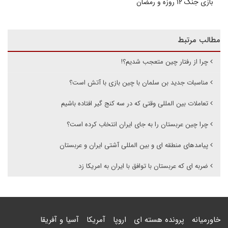
بازی جنگ ۱۲ روزه و رمضان
مطالب مرتبط
چرا از رفتار چین متعجب شدیم؟!
مناسبات جدید بن سلمان با چین بازی با آتش است؟
تعاملات بین المللی وقتی که در سه کنج گیر افتاده باشیم
چرا چین عربستان را به جای ایران انتخاب کرده است؟
پیامدهای منطقه ای و بین المللی آشتی ایران و عربستان
ضربه ای که عربستان با توافق با ایران به امریکا زد
خاورمیانه
پرونده هسته ای
اروپا
آمریکا
آسیا و آفریقا