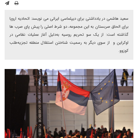
سعید هاشمی در یادداشتی برای دیپلماسی ایرانی می نویسد: اتحادیه اروپا
برای الحاق صربستان به این مجموعه، دو شرط اصلی را پیش پای صرب ها
گذاشته است: از یک سو تحریم روسیه به‌دلیل آغاز عملیات نظامی در
اوکراین و از سوی دیگر به رسمیت شناختن استقلال منطقه تجزیه‌طلب
کوزوو.