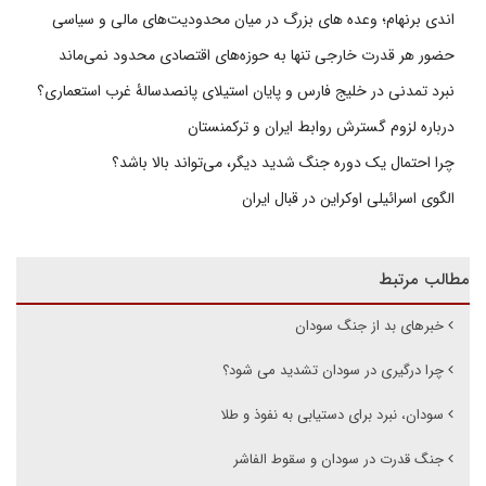
اندی برنهام؛ وعده های بزرگ در میان محدودیت‌های مالی و سیاسی
حضور هر قدرت خارجی تنها به حوزه‌های اقتصادی محدود نمی‌ماند
نبرد تمدنی در خلیج فارس و پایان استیلای پانصدسالۀ غرب استعماری؟
درباره لزوم گسترش روابط ایران و ترکمنستان
چرا احتمال یک دوره جنگ شدید دیگر، می‌تواند بالا باشد؟
الگوی اسرائیلی اوکراین در قبال ایران
مطالب مرتبط
خبرهای بد از جنگ سودان
چرا درگیری در سودان تشدید می شود؟
سودان، نبرد برای دستیابی به نفوذ و طلا
جنگ قدرت در سودان و سقوط الفاشر