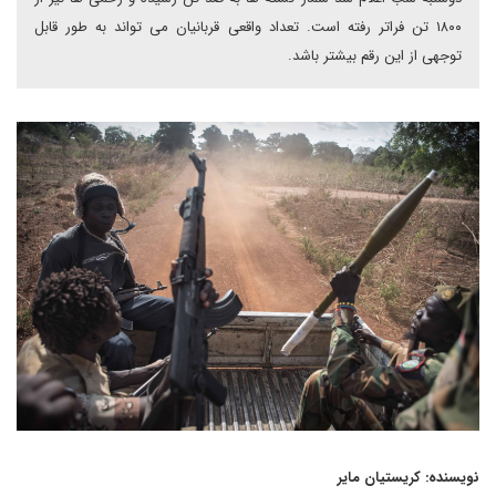
۱۸۰۰ تن فراتر رفته است. تعداد واقعی قربانیان می تواند به طور قابل
توجهی از این رقم بیشتر باشد.
نویسنده: کریستیان مایر