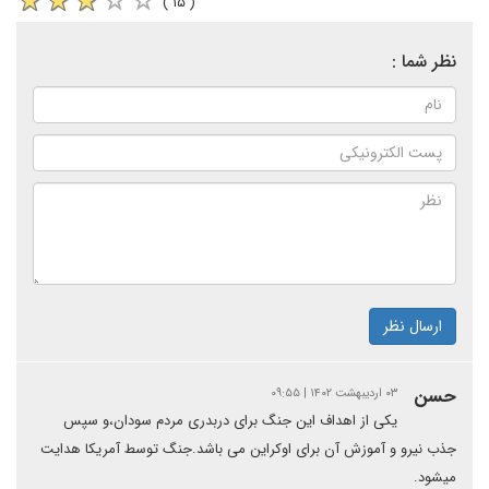
( ۱۵ )
نظر شما :
ارسال نظر
حسن
۰۳ اردیبهشت ۱۴۰۲ | ۰۹:۵۵
یکی از اهداف این جنگ برای دربدری مردم سودان،و سپس
جذب نیرو و آموزش آن برای اوکراین می باشد.جنگ توسط آمریکا هدایت
میشود.