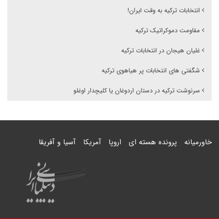
انتخابات ترکیه به وقت ایران!
مقاومت دموکراتیک ترکیه
غلیان هیجان در انتخابات ترکیه
شگفتی های انتخابات پر هیاهوی ترکیه
سرنوشت ترکیه در دستان اردوغان یا کلیچدار اوغلو
خاورمیانه
پرونده هسته ای
اروپا
آمریکا
آسیا و آفریقا