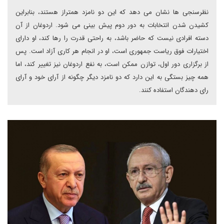
نظرسنجی ها نشان می دهد که این دو نامزد همتراز هستند، بنابراین
کشیدن شدن انتخابات به دور دوم پیش بینی می شود. اردوغان از آن
دسته افرادی نیست که حاضر باشد، به راحتی قدرت را رها کند، او دارای
اختیارات فوق ریاست جمهوری است، او در انجام هر کاری آزاد است. پس
از برگزاری دور اول، توازن ممکن است، به نفع اردوغان نیز تغییر کند، اما
همه چیز بستگی به این دارد که دو نامزد دیگر چگونه از آرای خود و آرای
رای دهندگان استفاده کنند.