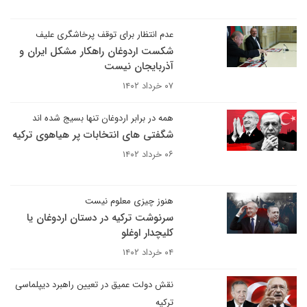
عدم انتظار برای توقف پرخاشگری علیف
شکست اردوغان راهکار مشکل ایران و
آذربایجان نیست
۰۷ خرداد ۱۴۰۲
همه در برابر اردوغان تنها بسیج شده اند
شگفتی های انتخابات پر هیاهوی ترکیه
۰۶ خرداد ۱۴۰۲
هنوز چیزی معلوم نیست
سرنوشت ترکیه در دستان اردوغان یا
کلیچدار اوغلو
۰۴ خرداد ۱۴۰۲
نقش دولت عمیق در تعیین راهبرد دیپلماسی
ترکیه