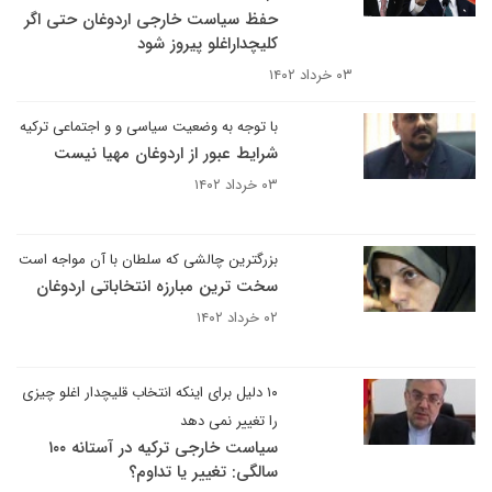
حفظ سیاست خارجی اردوغان حتی اگر
کلیچداراغلو پیروز شود
۰۳ خرداد ۱۴۰۲
با توجه به وضعیت سیاسی و و اجتماعی ترکیه
شرایط عبور از اردوغان مهیا نیست
۰۳ خرداد ۱۴۰۲
بزرگترین چالشی که سلطان با آن مواجه است
سخت ترین مبارزه انتخاباتی اردوغان
۰۲ خرداد ۱۴۰۲
۱۰ دلیل برای اینکه انتخاب قلیچدار اغلو چیزی
را تغییر نمی دهد
سیاست خارجی ترکیه در آستانه ۱۰۰
سالگی: تغییر یا تداوم؟