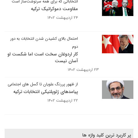
انتخاباتی که برای همه سرنوشت‌ساز است
مقاومت دموکراتیک ترکیه
۲۴ اردیبهشت ۱۴۰۲
احتمال بالای کشیدن شدن انتخابات به دور
دوم
کار اردوغان سخت است اما شکست او
آسان نیست
۲۳ اردیبهشت ۱۴۰۲
از ظهور پررنگ علویان تا گسل های اجتماعی
پیامدهای ژئوپلتیکی انتخابات ترکیه
۲۲ اردیبهشت ۱۴۰۲
پر کاربرد ترین کلید واژه ها