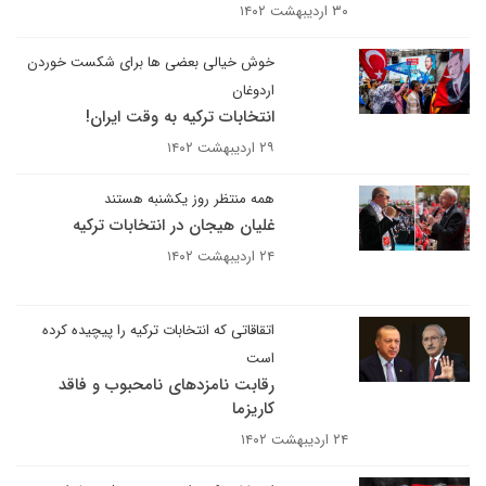
۳۰ اردیبهشت ۱۴۰۲
خوش خیالی بعضی ها برای شکست خوردن
اردوغان
انتخابات ترکیه به وقت ایران!
۲۹ اردیبهشت ۱۴۰۲
همه منتظر روز یکشنبه هستند
غلیان هیجان در انتخابات ترکیه
۲۴ اردیبهشت ۱۴۰۲
اتقاقاتی که انتخابات ترکیه را پیچیده کرده
است
رقابت نامزدهای نامحبوب و فاقد
کاریزما
۲۴ اردیبهشت ۱۴۰۲