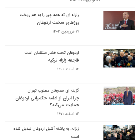
۰۹ اردیبهشت ۱۴۰۲
زلزله ای که همه چیز را به هم ریخت
روزهای سخت اردوغان
۱۹ فروردین ۱۴۰۲
اردوغان تحت فشار منتقدان است
فاجعه زلزله ترکیه
۱۴ اسفند ۱۴۰۱
گزینه ای همچنان مطلوب تهران
چرا ایران از ادامه حکمرانی اردوغان
حمایت می‌کند؟
۱۲ اسفند ۱۴۰۱
زلزله، به پاشنه آشیل اردوغان تبدیل شده
است