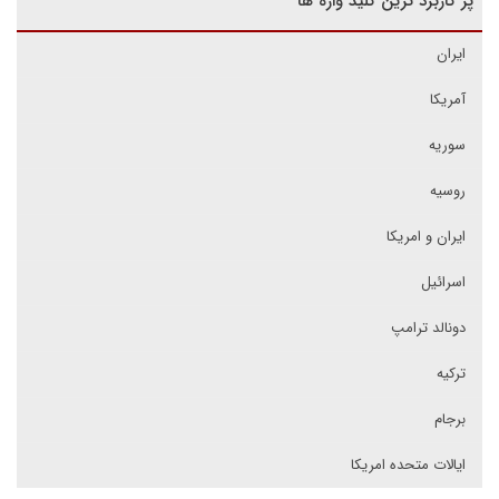
پر کاربرد ترین کلید واژه ها
ایران
آمریکا
سوریه
روسیه
ایران و امریکا
اسرائیل
دونالد ترامپ
ترکیه
برجام
ایالات متحده امریکا