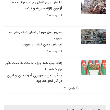
آیا هنوز میان شمال و جنوب فرق است؟
آزمون زلزله سوریه و ترکیه
۱۹ بهمن ۱۴۰۱
تحریم عامل مهم در فقدان کمک رسانی به
سوریه
تبعیض میان ترکیه و سوریه
۱۹ بهمن ۱۴۰۱
زلزله ترکیه همه چیز را تا مدت ها تحت تاثیر
قرار خواهد داد
جنگی بین جمهوری آذربایجان و ایران
در کار نخواهد بود
۱۹ بهمن ۱۴۰۱