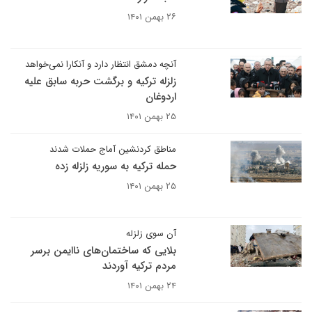
۲۶ بهمن ۱۴۰۱
آنچه دمشق انتظار دارد و آنکارا نمی‌خواهد
زلزله ترکیه و برگشت حربه سابق علیه
اردوغان
۲۵ بهمن ۱۴۰۱
مناطق کردنشین آماج حملات شدند
حمله ترکیه به سوریه زلزله زده
۲۵ بهمن ۱۴۰۱
آن سوی زلزله
بلایی که ساختمان‌های ناایمن برسر
مردم ترکیه آوردند
۲۴ بهمن ۱۴۰۱