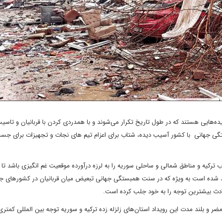
ه‌هایی هستند که در طول تاریخ تکرار می‌شوند و با همدردی کردن با قربانیان و تاسی
گی جهانی با کشور آسیب دیده، شتاب برای اعزام تیم های نجات و تجهیزات برای جس
ب ترکیه و مناطق شمالی و ساحلی سوریه را به لرزه درآورده موقعیت غم انگیزی باشد تا
دید شده است به ویژه که در سنت همبستگی جهانی تبعیض میان قربانیان در کشورهای ج
وادث بیشترین توجه را به خود جلب کرده است.
مضر و بلند مدت این رویداد استان‌های زلزله زده ترکیه و سوریه توجه بین المللی کمتری 