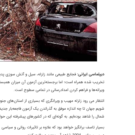
دیپلماسی ایرانی:
فجایع طبیعی مانند زلزله، سیل و آتش‌ سوزی پدید
تخریب شده همراه است؛ اما برجسته‌ترین آزمون آن میزان همبست
ویرانه‌ها و فراهم کردن امدادرسانی در تمامی سطوح است.
انتظار می رود زلزله مهیب و ویرانگری که بسیاری از استان‌های جنو
شویم جهان تا چه اندازه موفق به گذراندن یک آزمون فاجعه‌بار ج
شمال را شاهد بوده‌ایم. به گونه‌ای که در کشورهای پیشرفته این ح
بسیار تاسف برانگیز خواهد بود که علاوه بر تاثیرات روانی و سیاسی 