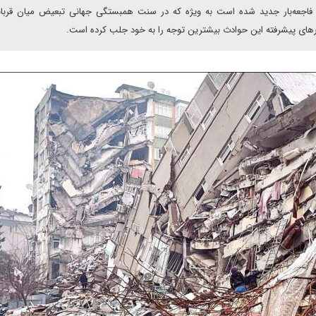
فاجعه‌بار جدید شده است به ویژه که در سنت همبستگی جهانی تبعیض میان قربان
ورهای پیشرفته این حوادث بیشترین توجه را به خود جلب کرده است.