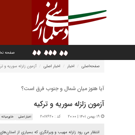
صفحه ن
صفحه‌اصلی
اخبار
اخبار اصلی
آزمون زلزله سوریه و ترک
آیا هنوز میان شمال و جنوب فرق است؟
آزمون زلزله سوریه و ترکیه
۱۹ بهمن ۱۴۰۱ | ۲۰:۰۰
کد : ۲۰۱۷۶۲۰
اخبار اصلی
خاورمیانه
انتظار می رود زلزله مهیب و ویرانگری که بسیاری از استان‌های