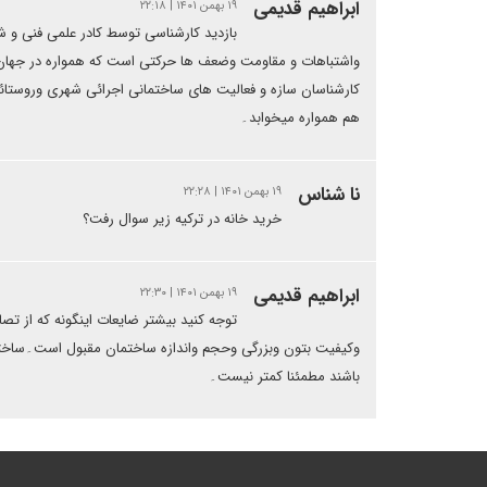
ابراهیم قدیمی
۱۹ بهمن ۱۴۰۱ | ۲۲:۱۸
بازدید کارشناسی توسط کادر علمی فنی و شه
واشتباهات و مقاومت وضعف ها حرکتی است که همواره در جهان
کارشناسان سازه و فعالیت های ساختمانی اجرائی شهری وروستا
هم همواره میخوابد۔
نا شناس
۱۹ بهمن ۱۴۰۱ | ۲۲:۲۸
خرید خانه در ترکیه زیر سوال رفت؟
ابراهیم قدیمی
۱۹ بهمن ۱۴۰۱ | ۲۲:۳۰
توجه کنید بیشتر ضایعات اینگونه که از 
وکیفیت بتون وبزرگی وحجم واندازه ساختمان مقبول است۔ساختم
باشند مطمئنا کمتر نیست۔