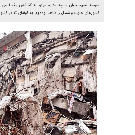
متوجه شویم جهان تا چه اندازه موفق به گذراندن یک آزمون 
کشورهای جنوب و شمال را شاهد بوده‌ایم. به گونه‌ای که در کش