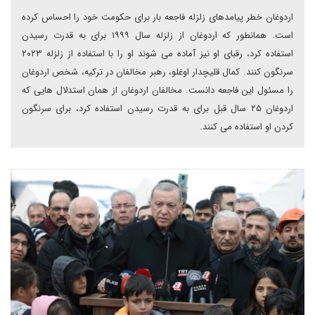
اردوغان خطر پیامدهای زلزله فاجعه بار برای حکومت خود را احساس کرده
است. همانطور که اردوغان از زلزله سال ۱۹۹۹ برای به قدرت رسیدن
استفاده کرد، رقبای او نیز آماده می شوند او را با استفاده از زلزله ۲۰۲۳
سرنگون کنند. کمال قلیچدار اوغلو، رهبر مخالفان در ترکیه، شخص اردوغان
را مسئول این فاجعه دانست. مخالفان اردوغان از همان استدلال هایی که
اردوغان ۲۵ سال قبل برای به قدرت رسیدن استفاده کرد، برای سرنگون
کردن او استفاده می کنند.