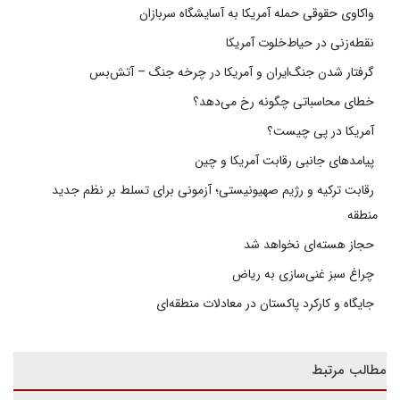
واکاوی حقوقی حمله آمریکا به آسایشگاه سربازان
نقطه‌زنی در حیاط‌خلوت آمریکا
گرفتار شدن جنگ‌ایران و آمریکا در چرخه جنگ – آتش‌بس
خطای محاسباتی چگونه رخ می‌دهد؟
آمریکا در پی چیست؟
پیامدهای جانبی رقابت آمریکا و چین
رقابت ترکیه و رژیم صهیونیستی؛ آزمونی برای تسلط بر نظم جدید
منطقه
حجاز هسته‌ای نخواهد شد
چراغ سبز غنی‌سازی به ریاض
جایگاه و کارکرد پاکستان در معادلات منطقه‌ای
مطالب مرتبط