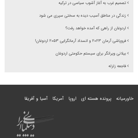
تصمیم غرب به آغاز آشوب سیاسی در ترکیه
زندگی در مناطق آسیب دیده به سختی سپری می شود
اردوغان از راهی که آمده خواهد رفت؟
فروپاشی آرمان ۲۰۲۳ و انسداد آرمانگرایی ۲۰۵۳ اردوغان!
بیلانی ویرانگر برای سیستم حکومتی اردوغان
فاجعه زلزله
خاورمیانه
پرونده هسته ای
اروپا
آمریکا
آسیا و آفریقا