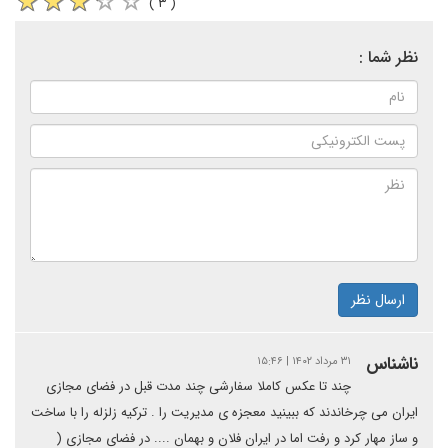
( ۳ )
نظر شما :
ارسال نظر
ناشناس
۳۱ مرداد ۱۴۰۲ | ۱۵:۴۶
چند تا عکس کاملا سفارشی چند مدت قبل در فضای مجازی
ایران می چرخاندند که ببینید معجزه ی مدیریت را . ترکیه زلزله را با ساخت
و ساز مهار کرد و رفت اما در ایران فلان و بهمان .... در فضای مجازی (