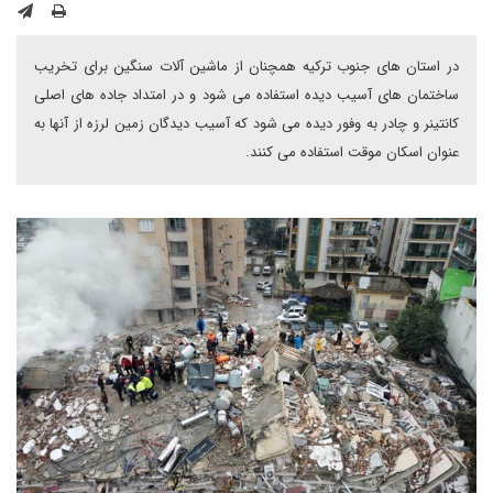
در استان های جنوب ترکیه همچنان از ماشین آلات سنگین برای تخریب
ساختمان های آسیب دیده استفاده می شود و در امتداد جاده های اصلی
کانتینر و چادر به وفور دیده می شود که آسیب دیدگان زمین لرزه از آنها به
عنوان اسکان موقت استفاده می کنند.