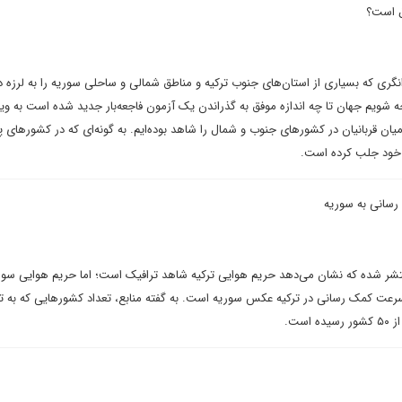
ق است؟
انگری که بسیاری از استان‌های جنوب ترکیه و مناطق شمالی و ساحلی سوریه را به لرزه د
 شویم جهان تا چه اندازه موفق به گذراندن یک آزمون فاجعه‌بار جدید شده است به ویژ
قربانیان در کشورهای جنوب و شمال را شاهد بوده‌ایم. به گونه‌ای که در کشورهای پ
 خود جلب کرده است.
رسانی به سوریه
شر شده که نشان می‌دهد حریم هوایی ترکیه شاهد ترافیک است؛ اما حریم هوایی سوری
عت کمک رسانی در ترکیه عکس سوریه است. به گفته منابع، تعداد کشورهایی که به ت