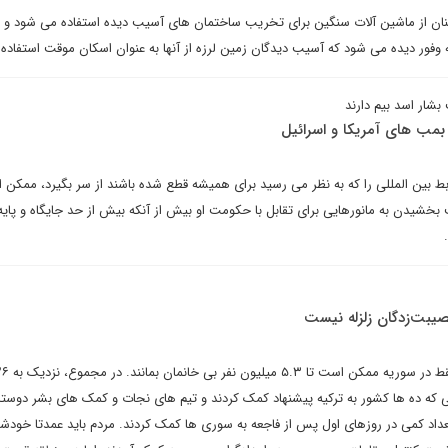
ان از ماشین آلات سنگین برای تخریب ساختمان های آسیب دیده استفاده می شود و در
ه وفور دیده می شود که آسیب دیدگان زمین لرزه از آنها به عنوان اسکان موقت استفاده 
شار اسد بیم دارند
بمب های آمریکا و اسرائیل
بط بین المللی را که به نظر می رسید برای همیشه قطع شده باشند از سر بگیرد، ممکن
بخشیدن به مانورهایی برای تقابل با حکومت او بیش از آنکه بیش از حد جایگاه و پای
صیبت‌زدگان زلزله نیست
لی که ده ها کشور به ترکیه پیشنهاد کمک کردند و تیم های نجات و کمک های بشر دوستانه
عداد کمی در روزهای اول پس از فاجعه به سوری ها کمک کردند. مردم باید عمدتا خودشان