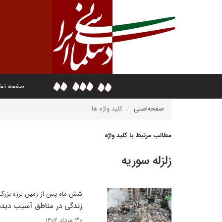
صفحه ن
صفحه‌اصلی
کلید واژه ها
مطالب مرتبط با کلید واژه
زلزله سوریه
شش ماه پس از زمین لرزه بزرگ 
زندگی در مناطق آسیب دید
۳۰ مرداد ۱۴۰۲