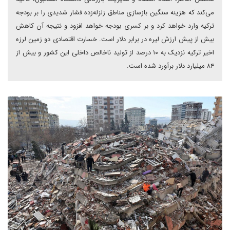
می‌کند که هزینه سنگین بازسازی مناطق زلزله‌زده فشار شدیدی را بر بودجه
ترکیه وارد خواهد کرد و بر کسری بودجه خواهد افزود و نتیجه آن کاهش
بیش از پیش ارزش لیره در برابر دلار است. خسارت اقتصادی دو زمین لرزه
اخیر ترکیه نزدیک به ۱۰ درصد از تولید ناخالص داخلی این کشور و بیش از
۸۴ میلیارد دلار برآورد شده است.