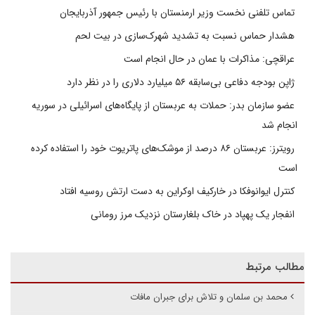
تماس تلفنی نخست وزیر ارمنستان با رئیس جمهور آذربایجان
هشدار حماس نسبت به تشدید شهرک‌سازی در بیت‌ لحم
عراقچی: مذاکرات با عمان در حال انجام است
ژاپن بودجه دفاعی بی‌سابقه ۵۶ میلیارد دلاری را در نظر دارد
عضو سازمان بدر: حملات به عربستان از پایگاه‌های اسرائیلی در سوریه
انجام شد
رویترز: عربستان ۸۶ درصد از موشک‌های پاتریوت خود را استفاده کرده
است
کنترل ایوانوفکا در خارکیف اوکراین به دست ارتش روسیه افتاد
انفجار یک پهپاد در خاک بلغارستان نزدیک مرز رومانی
مطالب مرتبط
محمد بن سلمان و تلاش برای جبران مافات