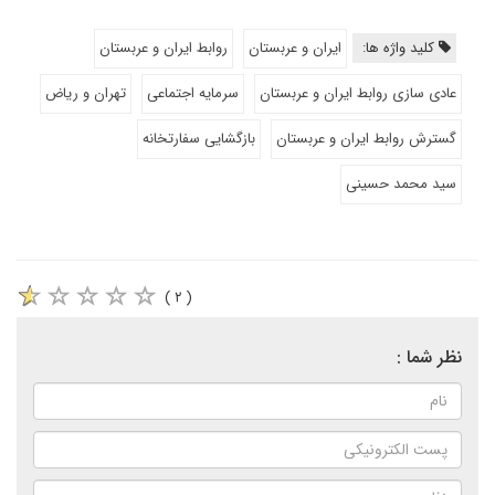
کلید واژه ها:
ایران و عربستان
روابط ایران و عربستان
عادی سازی روابط ایران و عربستان
سرمایه اجتماعی
تهران و ریاض
گسترش روابط ایران و عربستان
بازگشایی سفارتخانه
سید محمد حسینی
( ۲ )
نظر شما :