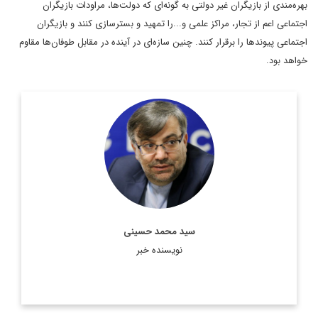
بهره‌مندی از بازیگران غیر دولتی به گونه‌ای که دولت‌ها، مراودات بازیگران
اجتماعی اعم از تجار، مراکز علمی و...را تمهید و بسترسازی کنند و بازیگران
اجتماعی پیوندها را برقرار کنند. چنین سازه‌ای در آینده در مقابل طوفان‌ها مقاوم
خواهد بود.
سفیر اسبق ایران در عربستان و امارات و کارشناس ارشد مطالعات
منطقه
اطلاعات بیشتر
سید محمد حسینی
نویسنده خبر