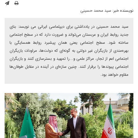
نویسنده خبر:
سید محمد حسینی
سید محمد حسینی در یادداشتی برای دیپلماسی ایرانی می نویسد: بنای
جدید روابط ایران و عربستان می‌تواند و ضرورت دارد که در سطح اجتماعی
ساخته شود. سطح اجتماعی یعنی همان پیشبرد روابط همسایگی با
بهره‌مندی از بازیگران غیر دولتی به گونه‌ای که دولت‌ها، مراودات بازیگران
اجتماعی اعم از تجار، مراکز علمی و...را تمهید و بسترسازی کنند و بازیگران
اجتماعی پیوندها را برقرار کنند. چنین سازه‌ای در آینده در مقابل طوفان‌ها
مقاوم خواهد بود.