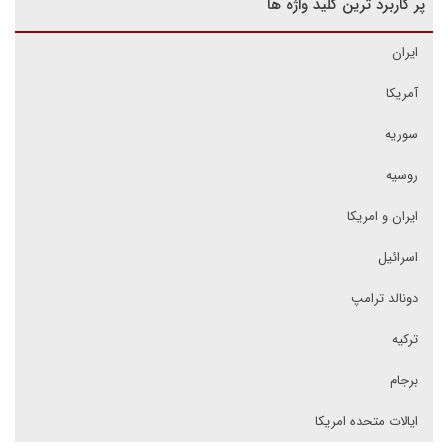
پر کاربرد ترین کلید واژه ها
ایران
آمریکا
سوریه
روسیه
ایران و امریکا
اسرائیل
دونالد ترامپ
ترکیه
برجام
ایالات متحده امریکا