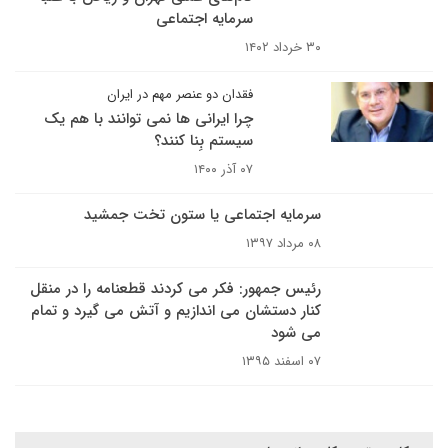
سرمایه اجتماعی
۳۰ خرداد ۱۴۰۲
فقدان دو عنصر مهم در ایران
چرا ایرانی ها نمی توانند با هم یک
سیستم بِنا کنند؟
۰۷ آذر ۱۴۰۰
سرمایه اجتماعی یا ستون تخت جمشید
۰۸ مرداد ۱۳۹۷
رئیس جمهور: فکر می کردند قطعنامه را در منقل
کنار دستشان می اندازیم و آتش می گیرد و تمام
می شود
۰۷ اسفند ۱۳۹۵