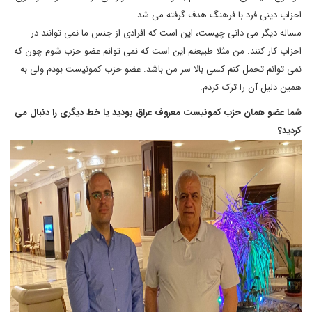
احزاب دینی فرد با فرهنگ هدف گرفته می شد.
مساله دیگر می دانی چیست، این است که افرادی از جنس ما نمی توانند در
احزاب کار کنند. من مثلا طبیعتم این است که نمی توانم عضو حزب شوم چون که
نمی توانم تحمل کنم کسی بالا سر من باشد. عضو حزب کمونیست بودم ولی به
همین دلیل آن را ترک کردم.
شما عضو همان حزب کمونیست معروف عراق بودید یا خط دیگری را دنبال می
کردید؟