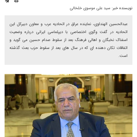
نویسنده خبر:
سید علی موسوی خلخالی
عبدالحسین الهنداوی، نماینده عراق در اتحادیه عرب و معاون دبیرکل این
اتحادیه در گفت وگوی اختصاصی با دیپلماسی ایرانی درباره وضعیت
اسفناک نخبگان و اهالی فرهنگ بعد از سقوط صدام حسین می گوید و
اتفاقات تکان دهنده ای که در سال های بعد از سقوط حزب بعث گذشته
است.