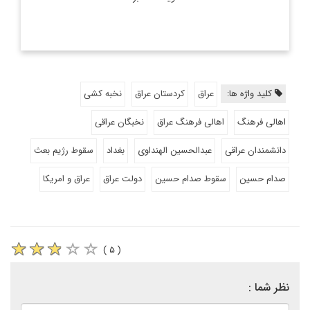
کلید واژه ها:
عراق
کردستان عراق
نخبه کشی
اهالی فرهنگ
اهالی فرهنگ عراق
نخبگان عراقی
دانشمندان عراقی
عبدالحسین الهنداوی
بغداد
سقوط رژیم بعث
صدام حسین
سقوط صدام حسین
دولت عراق
عراق و امریکا
( ۵ )
نظر شما :