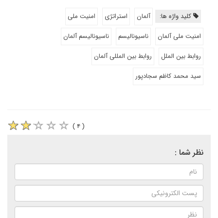
کلید واژه ها:
آلمان
استراتژی
امنیت ملی
امنیت ملی آلمان
ناسیونالیسم
ناسیونالیسم آلمان
روابط بین الملل
روابط بین المللی آلمان
سید محمد کاظم سجادپور
( ۴ )
نظر شما :