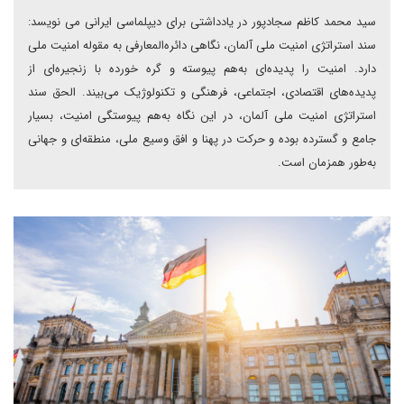
سید محمد کاظم سجادپور در یادداشتی برای دیپلماسی ایرانی می نویسد:
سند استراتژی امنیت ملی آلمان، نگاهی دائره‌المعارفی به مقوله امنیت ملی
دارد. امنیت را پدیده‌ای به‌هم پیوسته و گره خورده با زنجیر‌ه‌ای از
پدیده‌های اقتصادی، اجتماعی، فرهنگی و تکنولوژیک می‌بیند. الحق سند
استراتژی امنیت ملی آلمان، در این نگاه به‌هم پیوستگی امنیت، بسیار
جامع و گسترده بوده و حرکت در پهنا و افق وسیع ملی، منطقه‌ای و جهانی
به‌طور همزمان است.