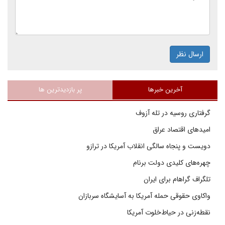
ارسال نظر
آخرین خبرها
پر بازدیدترین ها
گرفتاری روسیه در تله آزوف
امیدهای اقتصاد عراق
دویست و پنجاه سالگی انقلاب آمریکا در ترازو
چهره‌های کلیدی دولت برنام
تلگراف گراهام برای ایران
واکاوی حقوقی حمله آمریکا به آسایشگاه سربازان
نقطه‌زنی در حیاط‌خلوت آمریکا