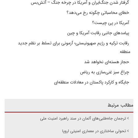
گرفتار شدن جنگ‌ایران و آمریکا در چرخه جنگ – آتش‌بس
خطای محاسباتی چگونه رخ می‌دهد؟
آمریکا در پی چیست؟
پیامدهای جانبی رقابت آمریکا و چین
رقابت ترکیه و رژیم صهیونیستی؛ آزمونی برای تسلط بر نظم جدید
منطقه
حجاز هسته‌ای نخواهد شد
چراغ سبز غنی‌سازی به ریاض
جایگاه و کارکرد پاکستان در معادلات منطقه‌ای
مطالب مرتبط
ترجمان جاه‌طلبی‌های آلمان در سند راهبرد امنیت ملی
تحولی ساختاری در معماری امنیتی اروپا