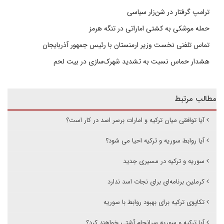
ترامپ گرفتار در شن‌زار سیاسی
حمله موشکی به کشتی اماراتی در تنگه هرمز
تماس تلفنی نخست وزیر ارمنستان با رئیس جمهور آذربایجان
هشدار حماس نسبت به تشدید شهرک‌سازی در بیت‌ لحم
مطالب مرتبط
آیا توافقی میان ترکیه و امارات برسر اسد در کار است؟
آیا روابط سوریه و ترکیه احیا می شود؟
سوریه و ترکیه در مسیری جدید
کرملین برنامه‌ای برای نجات اسد ندارد
تکاپوی ترکیه برای بهبود روابط با سوریه
آیا ترکیه و سوریه سرانجام آشتی خواهند کرد؟