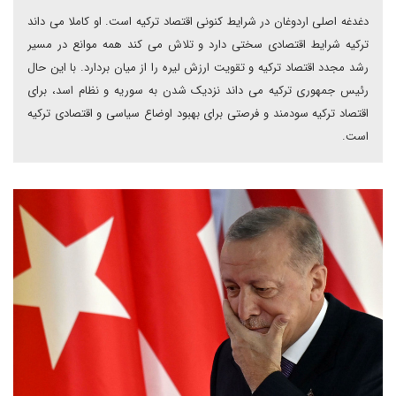
دغدغه اصلی اردوغان در شرایط کنونی اقتصاد ترکیه است. او کاملا می داند
ترکیه شرایط اقتصادی سختی دارد و تلاش می کند همه موانع در مسیر
رشد مجدد اقتصاد ترکیه و تقویت ارزش لیره را از میان بردارد. با این حال
رئیس جمهوری ترکیه می داند نزدیک شدن به سوریه و نظام اسد، برای
اقتصاد ترکیه سودمند و فرصتی برای بهبود اوضاع سیاسی و اقتصادی ترکیه
است.