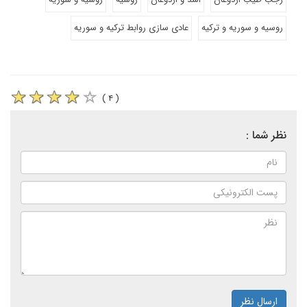
روسیه و سوریه و ترکیه
عادی سازی روابط ترکیه و سوریه
( ۴ )
نظر شما :
ارسال نظر