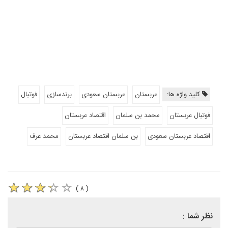
کلید واژه ها:
عربستان
عربستان سعودی
برندسازی
فوتبال
فوتبال عربستان
محمد بن سلمان
اقتصاد عربستان
اقتصاد عربستان سعودی
بن سلمان اقتصاد عربستان
محمد عرف
( ۸ )
نظر شما :