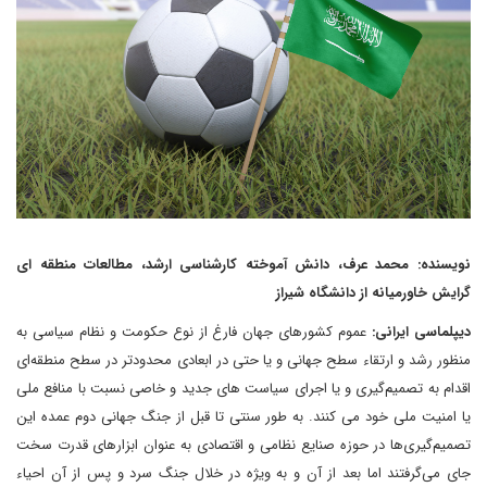
نویسنده: محمد عرف، دانش آموخته کارشناسی ارشد، مطالعات منطقه ای
گرایش خاورمیانه از دانشگاه شیراز
دیپلماسی ایرانی:
عموم کشورهای جهان فارغ از نوع حکومت و نظام سیاسی به
منظور رشد و ارتقاء سطح جهانی و یا حتی در ابعادی محدودتر در سطح منطقه‌ای
اقدام به تصمیم‌گیری و یا اجرای سیاست های جدید و خاصی نسبت با منافع ملی
یا امنیت ملی خود می کنند. به طور سنتی تا قبل از جنگ جهانی دوم عمده این
تصمیم‌گیری‌ها در حوزه صنایع نظامی و اقتصادی به عنوان ابزارهای قدرت سخت
جای می‌گرفتند اما بعد از آن و به ویژه در خلال جنگ سرد و پس از آن احیاء