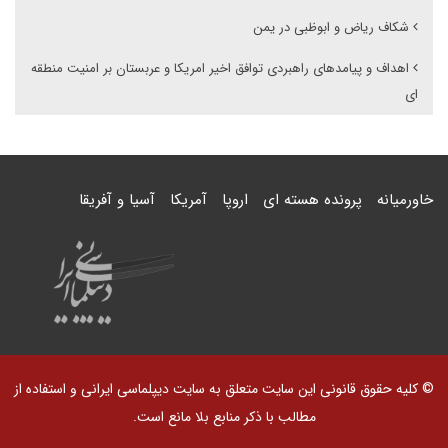
شکاف ریاض و ابوظبی در یمن
اهداف و پیامدهای راهبردی توافق اخیر امریکا و عربستان بر امنیت منطقه
ای
خاورمیانه
پرونده هسته ای
اروپا
آمریکا
آسیا و آفریقا
© کلیه حقوق قانونی این سایت متعلق به سایت دیپلماسی ایرانی و استفاده از
مطالب با ذکر منابع بلا مانع است.