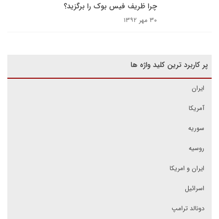
چرا ظریف فیس بوک را برگزید؟
۳۰ مهر ۱۳۹۲
پر کاربرد ترین کلید واژه ها
ایران
آمریکا
سوریه
روسیه
ایران و امریکا
اسرائیل
دونالد ترامپ