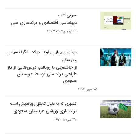
معرفی کتاب
دیپلماسی اقتصادی و برندسازی ملی
۱۹ اردیبهشت ۱۴۰۳
بازخوانی چرایی وقوع تحولات شگرف سیاسی
و فرهنگی
از خاشقچی تا رونالدو؛ درس‌هایی از باز
طراحی برند ملی توسط عربستان
سعودی
۰۵ مهر ۱۴۰۲
کشوری که به دنبال تحقق رویاهایش است
برندسازی ورزشی عربستان سعودی
۳۰ مرداد ۱۴۰۲