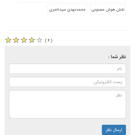
نقش هوش مصنوعی
محمدمهدی سیدناصری
( ۴ )
نظر شما :
ارسال نظر