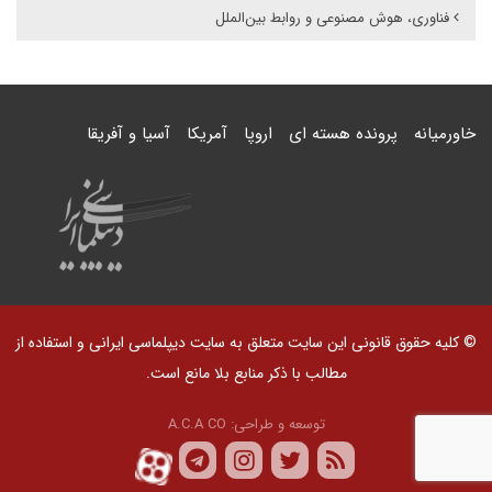
فناوری، هوش مصنوعی و روابط بین‌الملل
خاورمیانه
پرونده هسته ای
اروپا
آمریکا
آسیا و آفریقا
© کلیه حقوق قانونی این سایت متعلق به سایت دیپلماسی ایرانی و استفاده از
مطالب با ذکر منابع بلا مانع است.
توسعه و طراحی:
A.C.A CO