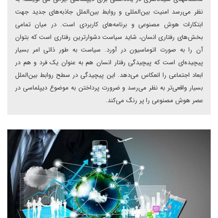
نظر می‌رسد امنیت بین‌المللی و روابط بین‌الملل جاذبه‌های جدید جهت
ابتکارات هوش مصنوعی و برنامه‌های کاربردی است. در میان تمامی
بخش‌های رفتاری انسان، شاید سیاست دشوارترین رفتاری است که بتوان
آن را به صورت اتوماسیون در آورد. سیاست به طور ذاتی امر بسیار
پیچیده‌ای است که پیچیدگی رفتار انسان هم به عنوان یک فرد و هم در
ابعاد اجتماعی را انعکاس می‌دهد. این پیچیدگی در سطح روابط بین‌الملل
بسیار واقعی‌تر به نظر می‌رسد و ضرورت پرداختن به موضوع دیپلماسی در
عصر هوش مصنوعی را پر رنگ می‌کند.