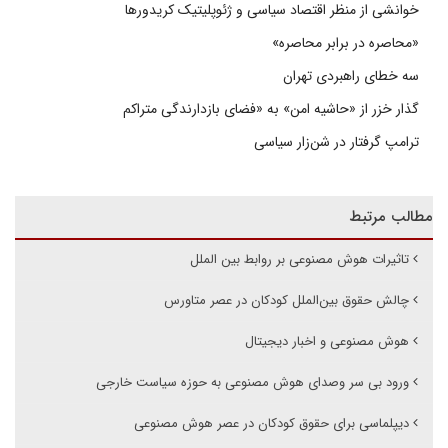
خوانشی از منظر اقتصاد سیاسی و ژئوپلیتیک کریدورها
«محاصره در برابر محاصره»
سه خطای راهبردی تهران
گذار خزر از «حاشیه امن» به «فضای بازدارندگی متراکم
ترامپ گرفتار در شن‌زار سیاسی
مطالب مرتبط
تاثیرات هوش مصنوعی بر روابط بین الملل
چالش حقوق بین‌الملل کودکان در عصر متاورس
هوش مصنوعی و اخبار دیجیتال
ورود بی سر وصدای هوش مصنوعی به حوزه سیاست خارجی
دیپلماسی برای حقوق کودکان در عصر هوش مصنوعی