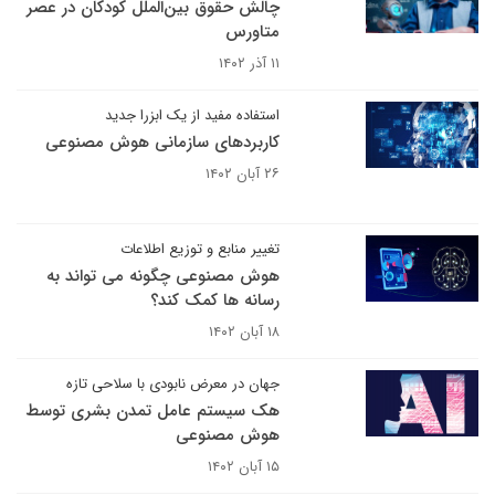
چالش حقوق بین‌الملل کودکان در عصر
متاورس
۱۱ آذر ۱۴۰۲
استفاده مفید از یک ابزرا جدید
کاربردهای سازمانی هوش مصنوعی
۲۶ آبان ۱۴۰۲
تغییر منابع و توزیع اطلاعات
هوش مصنوعی چگونه می تواند به
رسانه ها کمک کند؟
۱۸ آبان ۱۴۰۲
جهان در معرض نابودی با سلاحی تازه
هک سیستم عامل تمدن بشری توسط
هوش مصنوعی
۱۵ آبان ۱۴۰۲