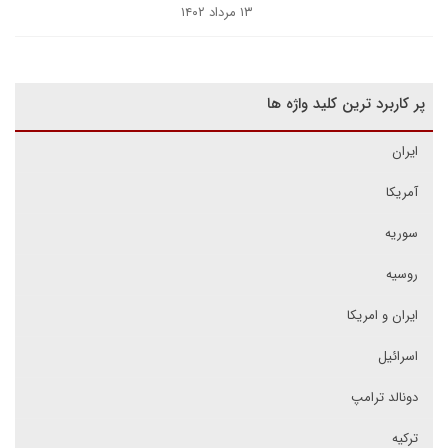
۱۳ مرداد ۱۴۰۲
پر کاربرد ترین کلید واژه ها
ایران
آمریکا
سوریه
روسیه
ایران و امریکا
اسرائیل
دونالد ترامپ
ترکیه