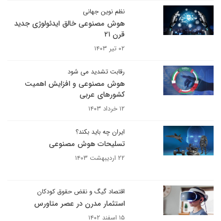
نظم نوین جهانی
هوش مصنوعی خالق ایدئولوژی جدید
قرن ۲۱
۰۲ تیر ۱۴۰۳
رقابت تشدید می شود
هوش مصنوعی و افزایش اهمیت
کشورهای عربی
۱۲ خرداد ۱۴۰۳
ایران چه باید بکند؟
تسلیحات هوش مصنوعی
۲۲ اردیبهشت ۱۴۰۳
اقتصاد گیگ و نقض حقوق کودکان
استثمار مدرن در عصر متاورس
۱۵ اسفند ۱۴۰۲