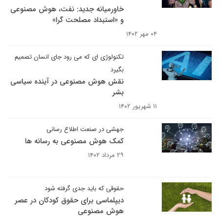
خاورمیانه جدید: نفت، هوش مصنوعی
و «استبداد مصلحت گرا»
۰۴ مهر ۱۴۰۲
تکنولوژی ای که می رود جای انسان تصمیم
بگیرد
نقش هوش مصنوعی در آینده سیاسی
بشر
۱۱ شهریور ۱۴۰۲
جهشی در صنعت اطلاع رسانی
کمک هوش مصنوعی به رسانه ها
۲۹ مرداد ۱۴۰۲
حقوقی که باید جدی گرفته شود
دیپلماسی برای حقوق کودکان در عصر
هوش مصنوعی