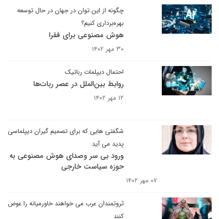
چگونه از این توان در جهان در حال توسعه
بهره‌برداری کنیم؟
هوش مصنوعی برای فقرا
۳۰ مهر ۱۴۰۲
احتمال دیپلمات رباتیک
روابط بین‌الملل در عصر ربات‌ها
۱۲ مهر ۱۴۰۲
شگفتی هایی که برای تصمیم گیران دیپلماسی
پدید می آید
ورود بی سر وصدای هوش مصنوعی به
حوزه سیاست خارجی
۰۷ مهر ۱۴۰۲
ثروتمندان عرب می خواهند خاورمیانه را عوض
کنند