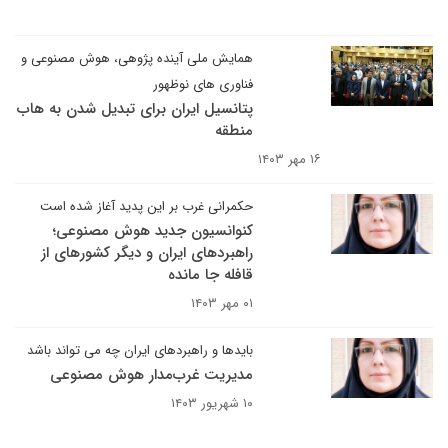
همایش ملی آینده پژوهی، هوش مصنوعی و
فناوری های نوظهور
پتانسیل ایران برای تبدیل شدن به هاب
منطقه
۱۶ مهر ۱۴۰۳
حکمرانی غرب بر این پدید آغاز شده است
کنوانسیون جدید هوش مصنوعی؛
راهبردهای ایران و دیگر کشورهای از
قافله جا مانده
۰۱ مهر ۱۴۰۳
بایدها و راهبردهای ایران چه می تواند باشد
مدیریت غرب‌مدار هوش مصنوعی
۱۰ شهریور ۱۴۰۳