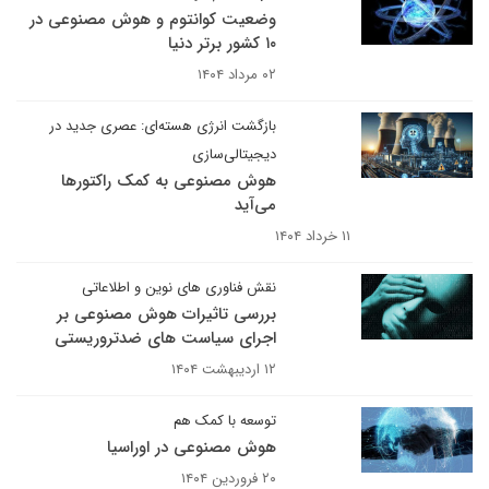
وضعیت کوانتوم و هوش مصنوعی در
۱۰ کشور برتر دنیا
۰۲ مرداد ۱۴۰۴
بازگشت انرژی هسته‌ای: عصری جدید در
دیجیتالی‌سازی
هوش مصنوعی به کمک راکتورها
می‌آید
۱۱ خرداد ۱۴۰۴
نقش فناوری های نوین و اطلاعاتی
بررسی تاثیرات هوش مصنوعی بر
اجرای سیاست های ضدتروریستی
۱۲ اردیبهشت ۱۴۰۴
توسعه با کمک هم
هوش مصنوعی در اوراسیا
۲۰ فروردین ۱۴۰۴