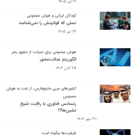
۲۱ تیر ۱۴۰۵
کودکان ایرانی و هوش مصنوعی
نسلی که قوانینش را نمی‌شناسد
۱۳ تیر ۱۴۰۵
هوش مصنوعی برای صیانت از حقوق بشر
الگوریتم عدالت‌محور
۲۵ آبان ۱۴۰۴
کشورهای عربی خلیج‌فارس؛ از نفت به هوش
مصنوعی
رنسانس فناوری یا رقابت شیخ
نشین‌ها؟!
۳۰ مهر ۱۴۰۴
ظرفیت‌ها چگونه است