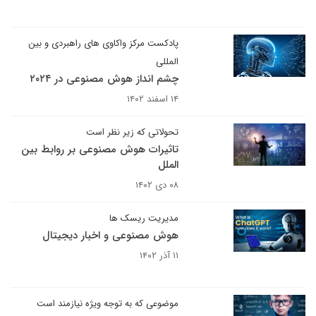
پادکست مرکز واکاوی های راهبردی و بین
المللی
چشم انداز هوش مصنوعی در ۲۰۲۴
۱۴ اسفند ۱۴۰۲
تحولاتی که زیر نظر است
تاثیرات هوش مصنوعی بر روابط بین
الملل
۰۸ دی ۱۴۰۲
مدیریت ریسک ها
هوش مصنوعی و اخبار دیجیتال
۱۱ آذر ۱۴۰۲
موضوعی که به توجه ویژه نیازمند است