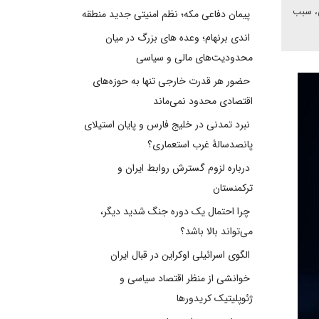
ی، سبب
پیمان دفاعی مکه؛ نظم امنیتی جدید منطقه
اندی برنهام؛ وعده های بزرگ در میان
محدودیت‌های مالی و سیاسی
حضور هر قدرت خارجی تنها به حوزه‌های
اقتصادی محدود نمی‌ماند
نبرد تمدنی در خلیج فارس و پایان استیلای
پانصدسالۀ غرب استعماری؟
درباره لزوم گسترش روابط ایران و
ترکمنستان
چرا احتمال یک دوره جنگ شدید دیگر،
می‌تواند بالا باشد؟
الگوی اسرائیلی اوکراین در قبال ایران
خوانشی از منظر اقتصاد سیاسی و
ژئوپلیتیک کریدورها