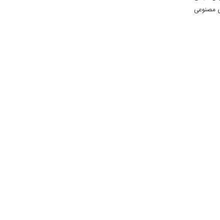
ای مصنوعی