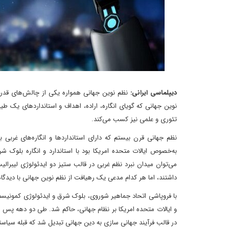
دیپلماسی ایرانی:
نظم نوین جهانی همواره یکی از چالش‌های قدرت
نوین جهانی که گویای انگاره، اراده، اهداف و استانداردهای یک طی
تئوری و علمی نیز کسب می‌کند.
نظم جهانی قرن بیستم که دارای استانداردها و انگاره‌های غربی 
به‌خصوص ایالات متحده امریکا بود با استاندارد و انگاره بلوک 
می‌توان میدان نبرد نظم غربی در قالب ستیز دو ایدئولوژی لیبرالی
داشتند، اما هر کدام مدعی یک رهیافت از نظم نوین جهانی با دیدگ
با فروپاشی اتحاد جماهیر شوروی، بلوک شرق و ایدئولوژی کمونیسم، 
و ایالات متحده امریکا بر نظام جهانی، حاکم شد. طی دو دهه پس از
در قالب فرآیند جهانی سازی به دین جهانی تبدیل شد که قبله سیاس