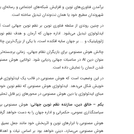
برآمدن فناوری‌های نوین و افزایش شبکه‌های اجتماعی و رسانه‌ای ب
شهروندان مطیع خود یا همان نت‌وندان تبدیل ساخته است.
ایدئولوژی تبدیل می‌شود. اداره جهان که آرمان و هدف نظم نوی
ژئوپلیتیک و ... بر جهان سایه افکنده است، با یکی از بزرگ‌تری
چالش هوش مصنوعی برای بازیگران نظام جهانی، زمانی برجسته‌تر 
عنوان دین AI در مناسبات جهانی ردیابی شود. توانایی هو
شدن انسان را نمایش داده است.
در این وضعیت است که هوش مصنوعی در قالب یک ایدئولوژی فراگیر 
خویش شکل می‌دهد. ایدئولوژی هوش مصنوعی که نظم نوین خود را 
مبنای ایدئولوژی یا دین هوش مصنوعی در محورهای زیر قابل تحلی
یکم – خالق دین، سازنده نظم نوین جهانی:
هوش مصنوعی برای 
سیاستگذاری عمومی، حکمرانی و اداره جهان را به دست خواهد گرف
هوش مصنوعی با ابزارهای نوین و اثربخش خود مانند جعل عمیق (دی
هوش مصنوعی می‌سازد، دینی خواهد بود بر اساس نیات و اهداف 