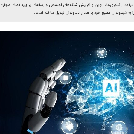
: برآمدن فناوری‌های نوین و افزایش شبکه‌های اجتماعی و رسانه‌ای بر پایه فضای مجاز
را به شهروندان مطیع خود یا همان نت‌وندان تبدیل ساخته است.