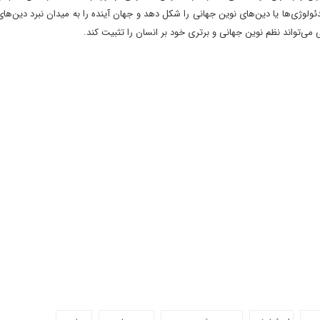
ئولوژی‌ها یا دین‌های نوین جهانی را شکل دهد و جهان آینده را به میدان نبرد دین‌ه
ی‌تواند نظم نوین جهانی و برتری خود بر انسان را تثبیت کند.