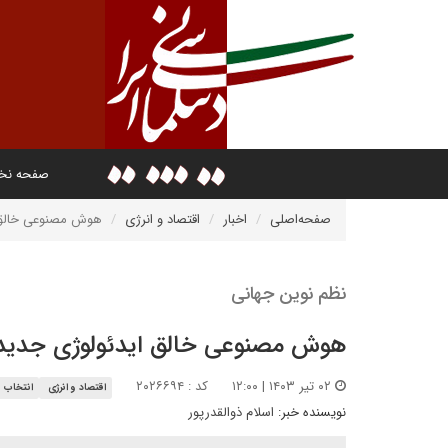
صفحه ن
صفحه‌اصلی
اخبار
اقتصاد و انرژی
هوش مصنوعی خالق ا
نظم نوین جهانی
هوش مصنوعی خالق ایدئولوژی جدید ق
۰۲ تیر ۱۴۰۳ | ۱۲:۰۰
کد : ۲۰۲۶۶۹۴
اقتصاد و انرژی
انتخاب س
نویسنده خبر:
اسلام ذوالقدرپور