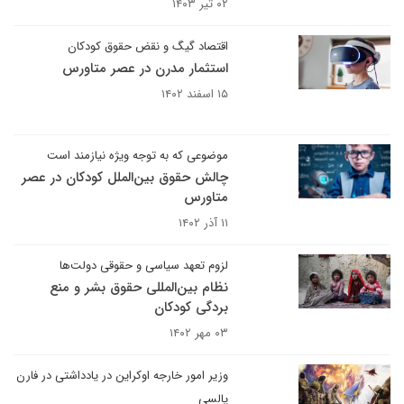
۰۲ تیر ۱۴۰۳
اقتصاد گیگ و نقض حقوق کودکان
استثمار مدرن در عصر متاورس
۱۵ اسفند ۱۴۰۲
موضوعی که به توجه ویژه نیازمند است
چالش حقوق بین‌الملل کودکان در عصر
متاورس
۱۱ آذر ۱۴۰۲
لزوم تعهد سیاسی و حقوقی دولت‌ها
نظام بین‌المللی حقوق بشر و منع
بردگی کودکان
۰۳ مهر ۱۴۰۲
وزیر امور خارجه اوکراین در یادداشتی در فارن
پالسی