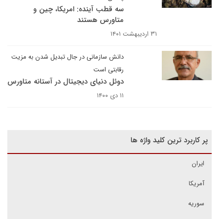
سه قطب آینده: امریکا، چین و
متاورس هستند
۳۱ اردیبهشت ۱۴۰۱
دانش سازمانی در جال تبدیل شدن به مزیت
رقابتی است
دوئل دنیای دیجیتال در آستانه متاورس
۱۱ دی ۱۴۰۰
پر کاربرد ترین کلید واژه ها
ایران
آمریکا
سوریه