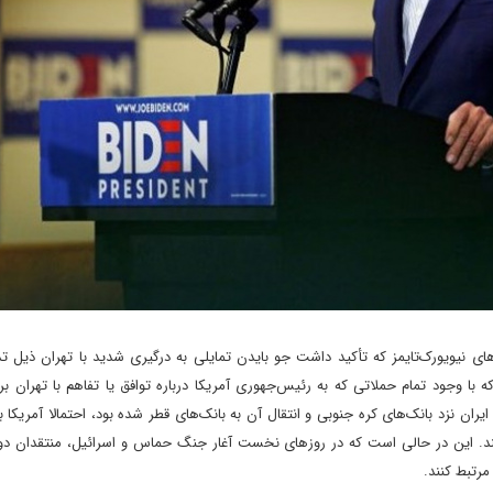
ای نیویورک‌تایمز که تأکید داشت جو بایدن تمایلی به درگیری شدید با تهران ذیل 
با وجود تمام حملاتی که به رئیس‌جهوری آمریکا درباره توافق یا تفاهم با تهران بر
فقت کند. این در حالی است که در روزهای نخست آغار جنگ حماس و اسرائیل، منتقدان د
مرتبط کنند.