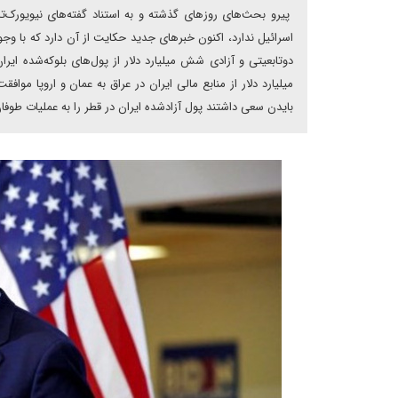
پیرو بحث‌های روزهای گذشته و به استناد گفته‌های نیویورک‌
اسرائیل ندارد، اکنون خبرهای جدید حکایت از آن دارد که با وجود
میلیارد دلار از منابع مالی ایران در عراق به عمان و اروپا 
بایدن سعی داشتند پول آزاد‌شده ایران در قطر را به عملیات طوفا