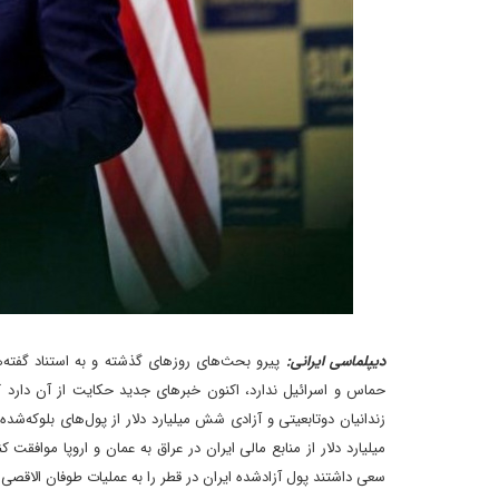
دیپلماسی ایرانی:
پیرو بحث‌های روزهای گذشته و به استناد گفته‌ه
حماس و اسرائیل ندارد، اکنون خبرهای جدید حکایت از آن دارد که 
میلیارد دلار از منابع مالی ایران در عراق به عمان و اروپا موا
سعی داشتند پول آزاد‌شده ایران در قطر را به عملیات طوفان الاقصی 