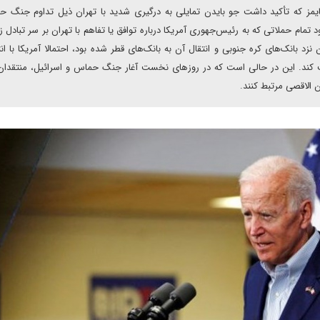
تایمز که تأکید داشت جو بایدن تمایلی به درگیری شدید با تهران ذیل تداوم جنگ 
 تمام حملاتی که به رئیس‌جهوری آمریکا درباره توافق یا تفاهم با تهران بر سر تبادل زن
موافقت کند. این در حالی است که در روزهای نخست آغار جنگ حماس و اسرائیل، منتقدا
ن الاقصی مرتبط کنند.