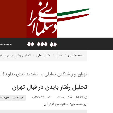
صفحه ن
صفحه‌اصلی
اخبار
اخبار اصلی
تحلیل رفتار بایدن در قب
تهران و واشنگتن تمایلی به تشدید تنش ندارند؟!
تحلیل رفتار بایدن در قبال تهران
۲۴ آبان ۱۴۰۲ | ۰۶:۰۰
کد : ۲۰۲۳۰۴۳
اخبار اصلی
خاورمیانه
نویسنده خبر:
عبدالرحمن فتح الهی