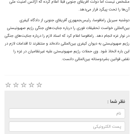
مشخص نیست اما دولت آفریقای جنوبی قبلا اعلام کرده که آژانس امنیت ملی
آن‌ها را تحت پیگرد قرار می‌دهد.
دوشنبه سیریل رامافوسا، رئیس‌جمهوری آفریقای جنوبی از دادگاه کیفری
بین‌المللی خواست تحقیقات فوری را درباره جنایت‌های جنگی رژیم صهیونیستی
در نوار غزه انجام دهد. رامافوسا اعلام کرد که اسناد لازم را درباره جنایت‌های جنگی
رژیم صهیونیستی به دیوان کیفری بین‌المللی داده‌اند و منتظرند تا اقدامات لازم در
این باره اتخاذ شود. وی حملات رژیم صهیونیستی علیه غیرنظامیان در غزه را
نقض قوانین بشردوستانه بین‌المللی دانست.
نظر شما :