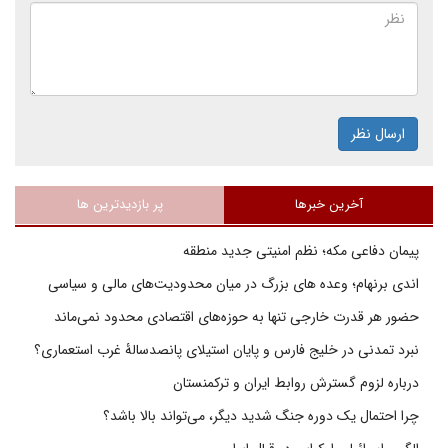
ارسال نظر
آخرین خبرها
پر بازدیدترین ها
پیمان دفاعی مکه؛ نظم امنیتی جدید منطقه
اندی برنهام؛ وعده های بزرگ در میان محدودیت‌های مالی و سیاسی
حضور هر قدرت خارجی تنها به حوزه‌های اقتصادی محدود نمی‌ماند
نبرد تمدنی در خلیج فارس و پایان استیلای پانصدسالۀ غرب استعماری؟
درباره لزوم گسترش روابط ایران و ترکمنستان
چرا احتمال یک دوره جنگ شدید دیگر، می‌تواند بالا باشد؟