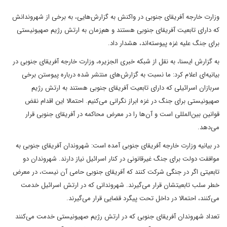
وزارت خارجه آفریقای جنوبی در واکنش به گزارش‌هایی، به برخی از شهروندانش
که دارای تابعیت آفریقای جنوبی هستند و هم‌زمان به ارتش رژیم صهیونیستی
برای جنگ علیه غزه پیوسته‌اند، هشدار داد.
به گزارش ایسنا، به نقل از شبکه خبری الجزیره، وزارت خارجه آفریقای جنوبی در
بیانیه‌ای اعلام کرد: ما نسبت به گزارش‌های منتشر شده درباره پیوستن برخی
سربازان اسرائیلی که دارای تابعیت آفریقای جنوبی هستند به ارتش رژیم
صهیونیستی برای جنگ در غزه ابراز نگرانی می‌کنیم. احتمالا این اقدام نقض
قوانین بین‌المللی است و آن‌ها را در معرض محاکمه در آفریقای جنوبی قرار
می‌دهد.
در بیانیه وزارت خارجه آفریقای جنوبی آمده است: شهروندان آفریقای جنوبی به
موافقت دولت برای جنگ غیرقانونی در کنار اسرائیل نیاز دارند. شهروندان دو
تابعیتی اگر در جنگی شرکت کنند که آفریقای جنوبی حامی آن نیست، در معرض
خطر سلب تابعیتشان قرار می‌گیرند. شهروندانی که در ارتش اسرائیل خدمت
می‌کنند، احتمالا در داخل تحت پیگرد قضایی قرار می‌گیرند.
تعداد شهروندان آفریقای جنوبی که در ارتش رژیم صهیونیستی خدمت می‌کنند