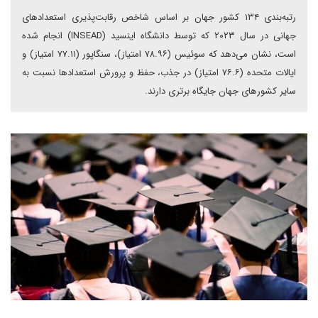
رتبه‌بندی ۱۳۴ کشور جهان بر اساس شاخص رقابت‌پذیری استعدادهای
جهانی در سال ۲۰۲۳ که توسط دانشگاه اینسید (INSEAD) انجام شده
است، نشان می‌دهد که سوئیس (۷۸.۹۶ امتیاز)، سنگاپور (۷۷.۱۱ امتیاز) و
ایالات متحده (۷۶.۶ امتیاز) در جذب، حفظ و پرورش استعدادها نسبت به
سایر کشورهای جهان جایگاه برتری دارند.