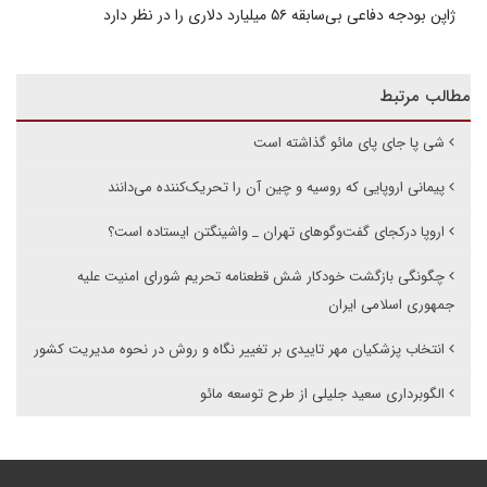
ژاپن بودجه دفاعی بی‌سابقه ۵۶ میلیارد دلاری را در نظر دارد
مطالب مرتبط
شی پا جای پای مائو گذاشته است
پیمانی اروپایی که روسیه و چین آن را تحریک‌کننده می‌دانند
اروپا درکجای گفت‌وگوهای تهران _ واشینگتن ایستاده است؟
چگونگی بازگشت خودکار شش قطعنامه تحریم شورای امنیت علیه
جمهوری اسلامی ایران
انتخاب پزشکیان مهر تاییدی بر تغییر نگاه و روش در نحوه مدیریت کشور
الگوبرداری سعید جلیلی از طرح توسعه مائو