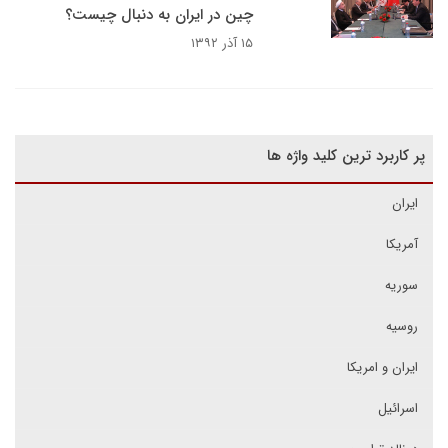
چین در ایران به دنبال چیست؟
۱۵ آذر ۱۳۹۲
پر کاربرد ترین کلید واژه ها
ایران
آمریکا
سوریه
روسیه
ایران و امریکا
اسرائیل