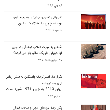
۰۶ دی ۱۳۹۶
تغییراتی که چین جدید را به وجود آورد
توسعه چین با عقلانیت مدرن
۱۰ مرداد ۱۳۹۶
نگاهی به میراث انقلاب فرهنگی در چین
آیا دوران تاریک مائو باز می‌گردد؟
۳۰ اردیبهشت ۱۳۹۵
تکرار نیاز استراتژیک واشنگتن به تنش زدایی
از روابط دوجانبه
ایران 2013 به چین 1971 شبیه است
۰۴ دی ۱۳۹۲
پکن رفیق روزهای سهل و سخت تهران