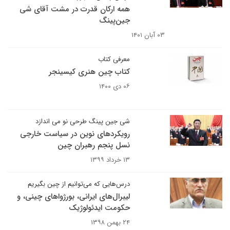
همه ارکان قدرت در مشت آقای شی
جین‌پینگ
۰۳ آبان ۱۴۰۱
معرفی کتاب
کتاب چین هنری کیسینجر
۰۶ دی ۱۴۰۰
شی جین پینگ طرحی نو می اندازد
رویکردهای نوین در سیاست خارجی
نسل پنجم رهبران چین
۱۳ خرداد ۱۳۹۹
درس‌هایی که می‌توانیم از چین بگیریم
لیبرال‌های ایرانی، بورژواهای چینی، و
حکومت ایدئولوژیک
۲۴ بهمن ۱۳۹۸