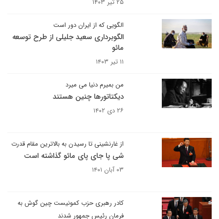
۲۵ تیر ۱۴۰۳
الگویی که از ایران دور است
الگوبرداری سعید جلیلی از طرح توسعه
مائو
۱۱ تیر ۱۴۰۳
من بمیرم دنیا می میرد
دیکتاتورها چنین هستند
۲۶ دی ۱۴۰۲
از غارنشینی تا رسیدن به بالاترین مقام قدرت
شی پا جای پای مائو گذاشته است
۰۳ آبان ۱۴۰۱
کادر رهبری حزب کمونیست چین گوش به
فرمان رئیس جمهور شدند